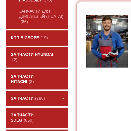
(ГАЗОВЫЕ)
(170)
ЗАПЧАСТИ ДЛЯ
ДВИГАТЕЛЕЙ (HUATAI)
(86)
КПП В СБОРЕ
(19)
ЗАПЧАСТИ HYUNDAI
(2)
ЗАПЧАСТИ
HITACHI
(3)
ЗАПЧАСТИ
(786)
ЗАПЧАСТИ
SDLG
(660)