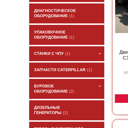
ДИАГНОСТИЧЕСКОЕ
ОБОРУДОВАНИЕ
(1)
УПАКОВОЧНОЕ
ОБОРУДОВАНИЕ
(1)
Дви
СТАНКИ С ЧПУ
(1)
C3
ЗАПЧАСТИ CATERPILLAR
(1)
А
БУРОВОЕ
ОБОРУДОВАНИЕ
(2)
ДИЗЕЛЬНЫЕ
ГЕНЕРАТОРЫ
(2)