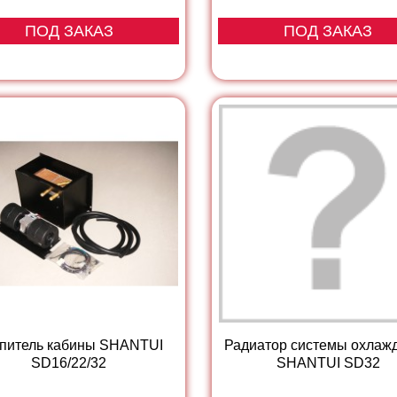
ПОД ЗАКАЗ
ПОД ЗАКАЗ
питель кабины SHANTUI
Радиатор системы охлаж
SD16/22/32
SHANTUI SD32