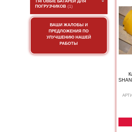
ТЯГОВЫЕ БАТАРЕИ ДЛЯ
ПОГРУЗЧИКОВ
(1)
ВАШИ ЖАЛОБЫ И
ПРЕДЛОЖЕНИЯ ПО
УЛУЧШЕНИЮ НАШЕЙ
РАБОТЫ
К
SHAN
АРТИ