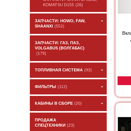
KOMATSU D155
(26)
ЗАПЧАСТИ: HOWO, FAW,
SHAANXI
(552)
Вкл
ЗАПЧАСТИ: ГАЗ, ПАЗ,
VOLGABUS (ВОЛГАБАС)
(179)
ТОПЛИВНАЯ СИСТЕМА
(93)
ФИЛЬТРЫ
(112)
КАБИНЫ В СБОРЕ
(20)
ПРОДАЖА
СПЕЦТЕХНИКИ
(23)