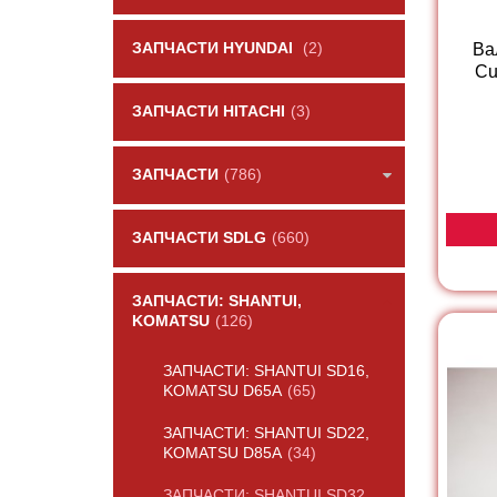
ЗАПЧАСТИ HYUNDAI
(2)
Ва
Cu
ЗАПЧАСТИ HITACHI
(3)
ЗАПЧАСТИ
(786)
ЗАПЧАСТИ SDLG
(660)
ЗАПЧАСТИ: SHANTUI,
KOMATSU
(126)
ЗАПЧАСТИ: SHANTUI SD16,
KOMATSU D65A
(65)
ЗАПЧАСТИ: SHANTUI SD22,
KOMATSU D85A
(34)
ЗАПЧАСТИ: SHANTUI SD32,