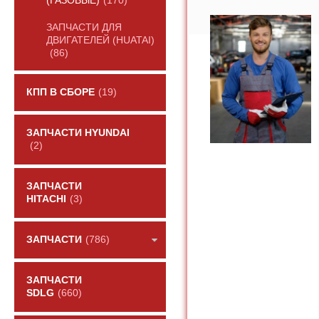
(ГАЗОВЫЕ)
(170)
ЗАПЧАСТИ ДЛЯ
ДВИГАТЕЛЕЙ (HUATAI)
(86)
КПП В СБОРЕ
(19)
ЗАПЧАСТИ HYUNDAI
(2)
ЗАПЧАСТИ
HITACHI
(3)
ЗАПЧАСТИ
(786)
ЗАПЧАСТИ
SDLG
(660)