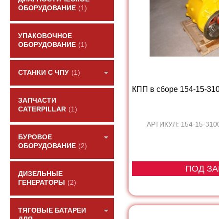
ОБОРУДОВАНИЕ
(1)
УПАКОВОЧНОЕ
ОБОРУДОВАНИЕ
(1)
СТАНКИ С ЧПУ
(1)
КПП в сборе 154-15-3
ЗАПЧАСТИ
CATERPILLAR
(1)
АРТИКУЛ: 154-15-3100
БУРОВОЕ
ОБОРУДОВАНИЕ
(2)
ПОД ЗА
ДИЗЕЛЬНЫЕ
ГЕНЕРАТОРЫ
(2)
ТЯГОВЫЕ БАТАРЕИ