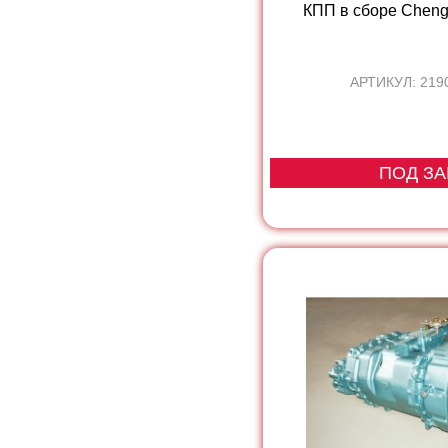
КПП в сборе Chen
АРТИКУЛ: 219
ПОД ЗА