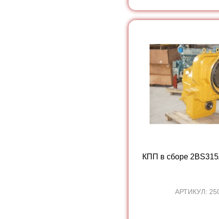
КПП в сборе 2BS315
АРТИКУЛ: 25