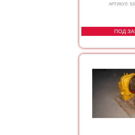
АРТИКУЛ: 5
ПОД ЗА