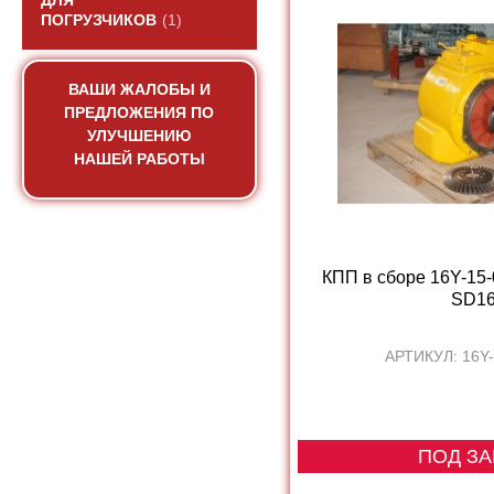
ДЛЯ
ПОГРУЗЧИКОВ
(1)
ВАШИ ЖАЛОБЫ И
ПРЕДЛОЖЕНИЯ ПО
УЛУЧШЕНИЮ
НАШЕЙ РАБОТЫ
КПП в сборе 16Y-15
SD1
АРТИКУЛ: 16Y
ПОД ЗА