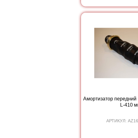
Амортизатор передний 
L-410 мм
АРТИКУЛ: AZ1