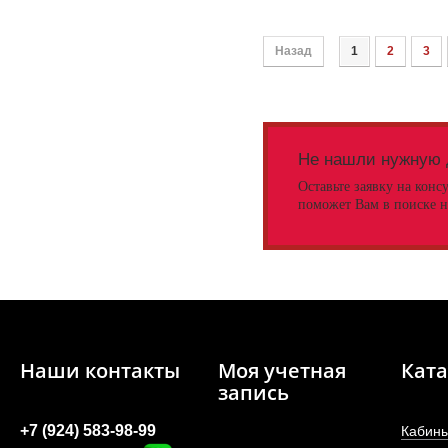
Назад
1
2
3
Не нашли нужную 
Оставьте заявку на конс
поможет Вам в поиске н
Наши контакты
Моя учетная
Ката
запись
+7 (924) 583-98-99
Кабины