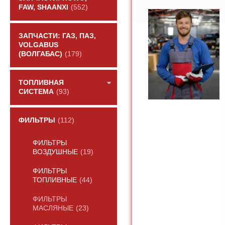
FAW, SHAANXI
(552)
ЗАПЧАСТИ: ГАЗ, ПАЗ,
VOLGABUS
(ВОЛГАБАС)
(179)
ТОПЛИВНАЯ
СИСТЕМА
(93)
ФИЛЬТРЫ
(112)
ФИЛЬТРЫ
ВОЗДУШНЫЕ
(19)
ФИЛЬТРЫ
ТОПЛИВНЫЕ
(44)
ФИЛЬТРЫ
МАСЛЯНЫЕ
(23)