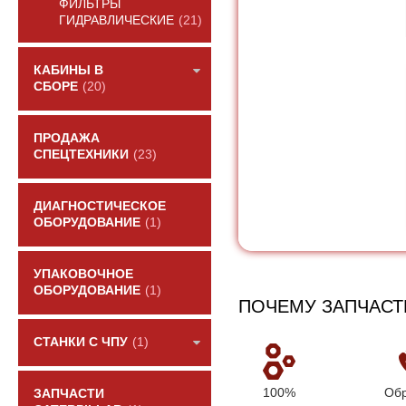
ФИЛЬТРЫ
ГИДРАВЛИЧЕСКИЕ
(21)
КАБИНЫ В
СБОРЕ
(20)
ПРОДАЖА
СПЕЦТЕХНИКИ
(23)
ДИАГНОСТИЧЕСКОЕ
ОБОРУДОВАНИЕ
(1)
УПАКОВОЧНОЕ
ОБОРУДОВАНИЕ
(1)
ПОЧЕМУ ЗАПЧАСТ
СТАНКИ С ЧПУ
(1)
100%
Обр
ЗАПЧАСТИ