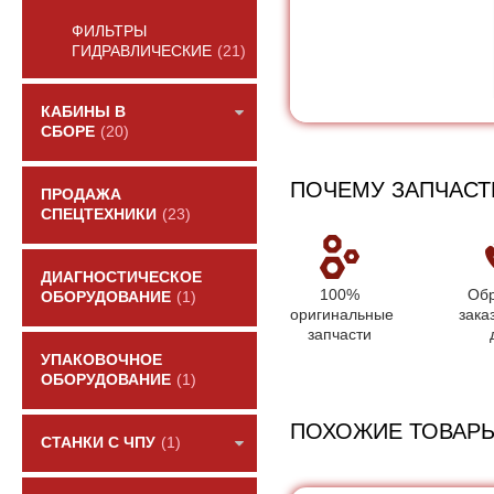
ФИЛЬТРЫ
ГИДРАВЛИЧЕСКИЕ
(21)
КАБИНЫ В
СБОРЕ
(20)
ПОЧЕМУ ЗАПЧАСТ
ПРОДАЖА
СПЕЦТЕХНИКИ
(23)
ДИАГНОСТИЧЕСКОЕ
100%
Обр
ОБОРУДОВАНИЕ
(1)
оригинальные
зака
запчасти
УПАКОВОЧНОЕ
ОБОРУДОВАНИЕ
(1)
ПОХОЖИЕ ТОВАР
СТАНКИ С ЧПУ
(1)