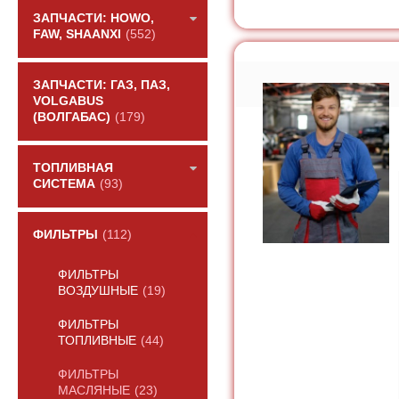
ЗАПЧАСТИ: HOWO,
FAW, SHAANXI
(552)
ЗАПЧАСТИ: ГАЗ, ПАЗ,
VOLGABUS
(ВОЛГАБАС)
(179)
ТОПЛИВНАЯ
СИСТЕМА
(93)
ФИЛЬТРЫ
(112)
ФИЛЬТРЫ
ВОЗДУШНЫЕ
(19)
ФИЛЬТРЫ
ТОПЛИВНЫЕ
(44)
ФИЛЬТРЫ
МАСЛЯНЫЕ
(23)