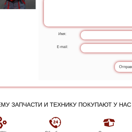
Имя:
E-mail:
Отправ
МУ ЗАПЧАСТИ И ТЕХНИКУ ПОКУПАЮТ У НАС