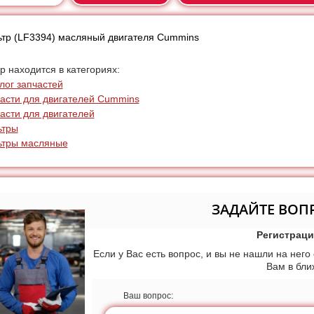
тр (LF3394) масляный двигателя Cummins
р находится в категориях:
лог запчастей
асти для двигателей Cummins
асти для двигателей
ьтры
ьтры масляные
ЗАДАЙТЕ ВОП
Регистраци
Если у Вас есть вопрос, и вы не нашли на него
Вам в бл
Ваш вопрос: