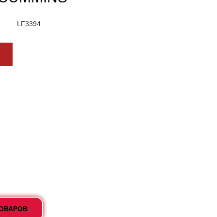
LF3394
ТОВАРОВ