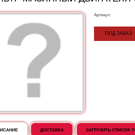
Артикул:
ПОД ЗАКАЗ
ИСАНИЕ
ДОСТАВКА
ЗАГРУЗИТЬ СПИСОК 