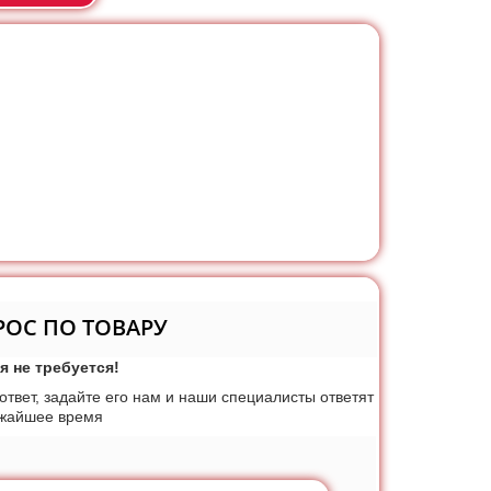
РОС ПО ТОВАРУ
я не требуется!
 ответ, задайте его нам и наши специалисты ответят
ижайшее время