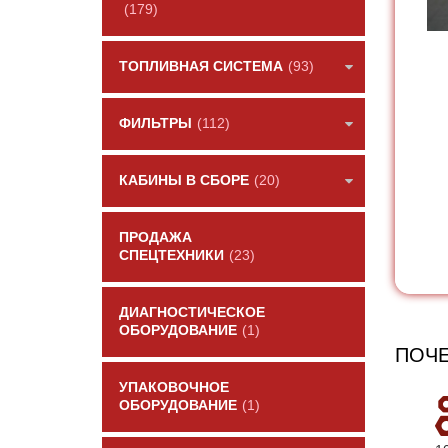
(179)
ТОПЛИВНАЯ СИСТЕМА
(93)
ФИЛЬТРЫ
(112)
КАБИНЫ В СБОРЕ
(20)
ПРОДАЖА
СПЕЦТЕХНИКИ
(23)
ДИАГНОСТИЧЕСКОЕ
ОБОРУДОВАНИЕ
(1)
ПОЧЕ
УПАКОВОЧНОЕ
ОБОРУДОВАНИЕ
(1)