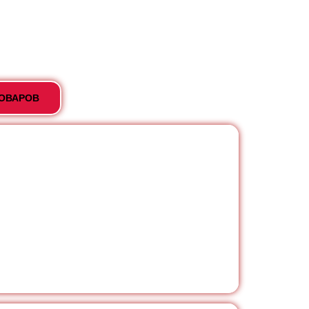
ТОВАРОВ