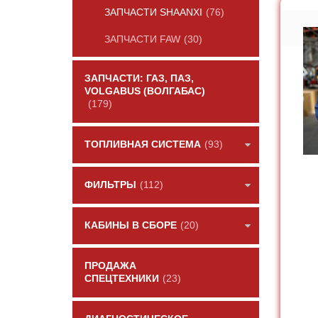
ЗАПЧАСТИ SHAANXI
(76)
ЗАПЧАСТИ FAW
(30)
ЗАПЧАСТИ: ГАЗ, ПАЗ,
VOLGABUS (ВОЛГАБАС)
(179)
ТОПЛИВНАЯ СИСТЕМА
(93)
ФИЛЬТРЫ
(112)
КАБИНЫ В СБОРЕ
(20)
ПРОДАЖА
СПЕЦТЕХНИКИ
(23)