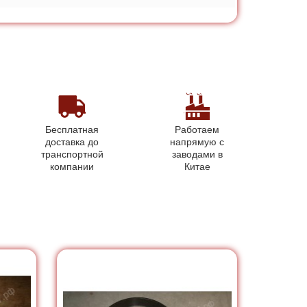
Бесплатная
Работаем
доставка до
напрямую с
транспортной
заводами в
компании
Китае