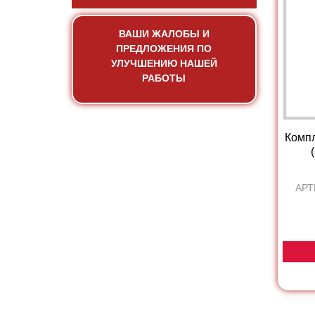
ВАШИ ЖАЛОБЫ И
ПРЕДЛОЖЕНИЯ ПО
УЛУЧШЕНИЮ НАШЕЙ
РАБОТЫ
Комп
АРТ