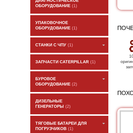
ДИАГНОСТИЧЕСКОЕ
ОБОРУДОВАНИЕ
(1)
УПАКОВОЧНОЕ
ПОЧЕ
ОБОРУДОВАНИЕ
(1)
СТАНКИ С ЧПУ
(1)
1
ориги
ЗАПЧАСТИ CATERPILLAR
(1)
зап
БУРОВОЕ
ОБОРУДОВАНИЕ
(2)
ПОХ
ДИЗЕЛЬНЫЕ
ГЕНЕРАТОРЫ
(2)
ТЯГОВЫЕ БАТАРЕИ ДЛЯ
ПОГРУЗЧИКОВ
(1)