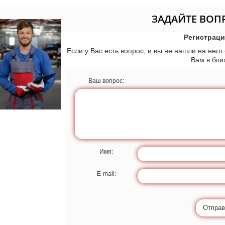
ЗАДАЙТЕ ВОП
Регистраци
Если у Вас есть вопрос, и вы не нашли на него
Вам в бл
Ваш вопрос:
Имя:
E-mail:
Отправ