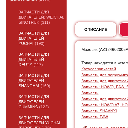
ЗАПЧАСТИ ДЛЯ
ДВИГАТЕЛЕЙ: WEICHAI,
SINOTRUK
(311)
ОПИСАНИЕ
ЗАПЧАСТИ ДЛЯ
ДВИГАТЕЛЕЙ
YUCHAI
(190)
Маховик (AZ124602005A)
ЗАПЧАСТИ ДЛЯ
ДВИГАТЕЛЕЙ
Товар находится в катег
DEUTZ
(117)
Каталог запчастей
Запчасти для погрузчик
ЗАПЧАСТИ ДЛЯ
Запчасти для двигателей:
ДВИГАТЕЛЕЙ
SHANGHAI
(160)
Запчасти: HOWO, FAW, 
Запчасти
ЗАПЧАСТИ ДЛЯ
Запчасти для двигателе
ДВИГАТЕЛЕЙ
Запчасти: HOWO A7, H
CUMMINS
(122)
Запчасти SHAANXI
Запчасти FAW
ЗАПЧАСТИ ДЛЯ
ДВИГАТЕЛЕЙ YUCHAI