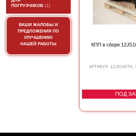
ДЛЯ
ПОГРУЗЧИКОВ
(1)
ВАШИ ЖАЛОБЫ И
ПРЕДЛОЖЕНИЯ ПО
УЛУЧШЕНИЮ
НАШЕЙ РАБОТЫ
КПП в сборе 12JS
АРТИКУЛ: 12JS160TA,
ПОД ЗА