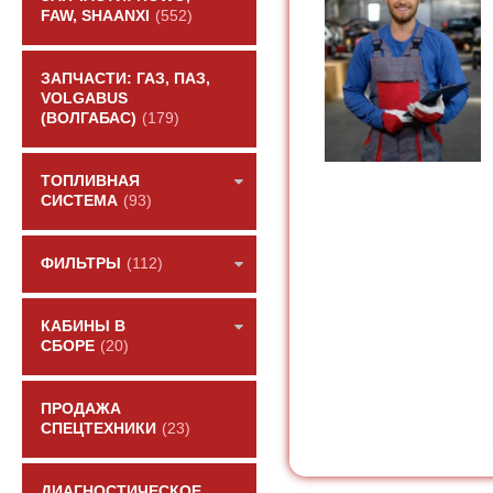
FAW, SHAANXI
(552)
ЗАПЧАСТИ: ГАЗ, ПАЗ,
VOLGABUS
(ВОЛГАБАС)
(179)
ТОПЛИВНАЯ
СИСТЕМА
(93)
ФИЛЬТРЫ
(112)
КАБИНЫ В
СБОРЕ
(20)
ПРОДАЖА
СПЕЦТЕХНИКИ
(23)
ДИАГНОСТИЧЕСКОЕ