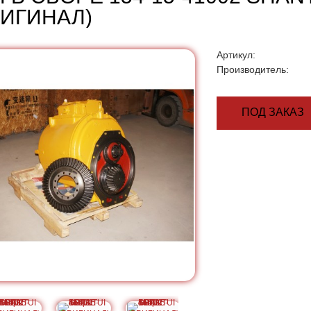
РИГИНАЛ)
Артикул:
Производитель:
ПОД ЗАКАЗ