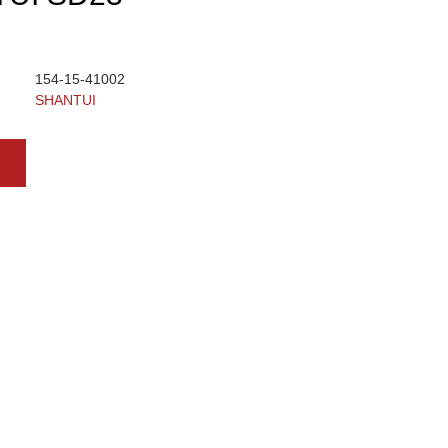
154-15-41002
SHANTUI