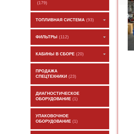
(179)
ТОПЛИВНАЯ СИСТЕМА
(93)
ФИЛЬТРЫ
(112)
КАБИНЫ В СБОРЕ
(20)
ПРОДАЖА
СПЕЦТЕХНИКИ
(23)
ДИАГНОСТИЧЕСКОЕ
ОБОРУДОВАНИЕ
(1)
УПАКОВОЧНОЕ
ОБОРУДОВАНИЕ
(1)