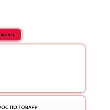
ТОВАРОВ
РОС ПО ТОВАРУ