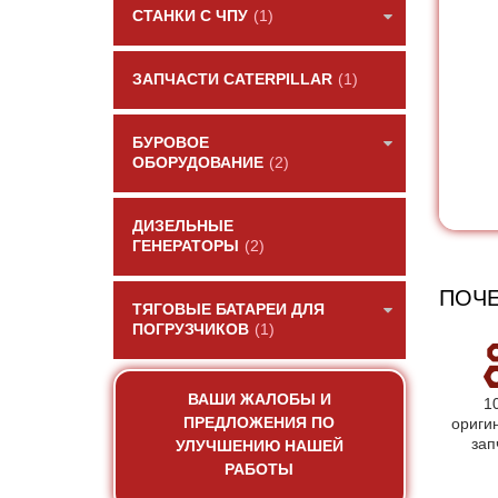
СТАНКИ С ЧПУ
(1)
ЗАПЧАСТИ CATERPILLAR
(1)
БУРОВОЕ
ОБОРУДОВАНИЕ
(2)
ДИЗЕЛЬНЫЕ
ГЕНЕРАТОРЫ
(2)
ПОЧЕ
ТЯГОВЫЕ БАТАРЕИ ДЛЯ
ПОГРУЗЧИКОВ
(1)
ВАШИ ЖАЛОБЫ И
1
ПРЕДЛОЖЕНИЯ ПО
ориги
зап
УЛУЧШЕНИЮ НАШЕЙ
РАБОТЫ