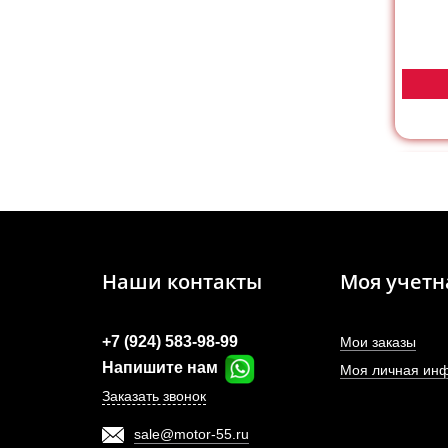
Наши контакты
Моя учетн
+7 (924) 583-98-99
Мои заказы
Напишите нам
Моя личная ин
Заказать звонок
sale@motor-55.ru