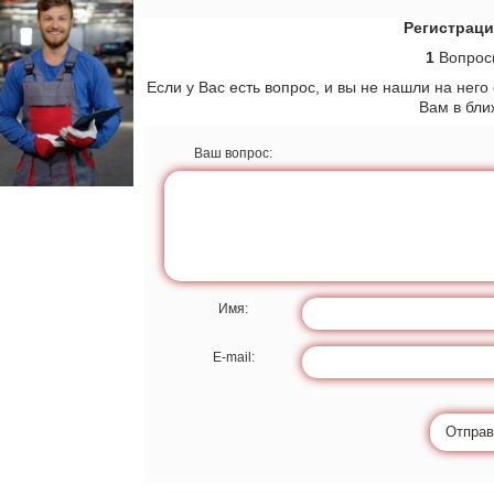
Регистраци
1
Вопрос(
Если у Вас есть вопрос, и вы не нашли на него
Вам в бл
Ваш вопрос:
Имя:
E-mail:
Отправ