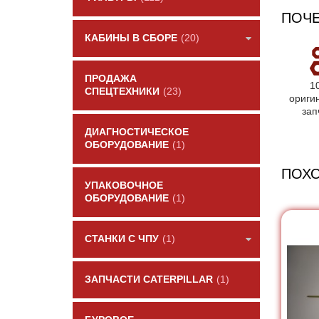
ПОЧЕ
КАБИНЫ В СБОРЕ
(20)
ПРОДАЖА
1
СПЕЦТЕХНИКИ
(23)
ориги
зап
ДИАГНОСТИЧЕСКОЕ
ОБОРУДОВАНИЕ
(1)
ПОХ
УПАКОВОЧНОЕ
ОБОРУДОВАНИЕ
(1)
СТАНКИ С ЧПУ
(1)
ЗАПЧАСТИ CATERPILLAR
(1)