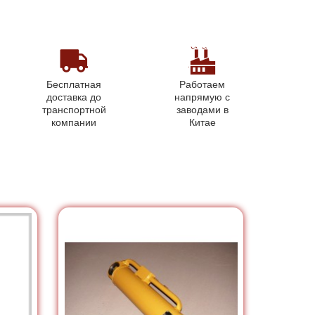
Бесплатная
Работаем
доставка до
напрямую с
транспортной
заводами в
компании
Китае