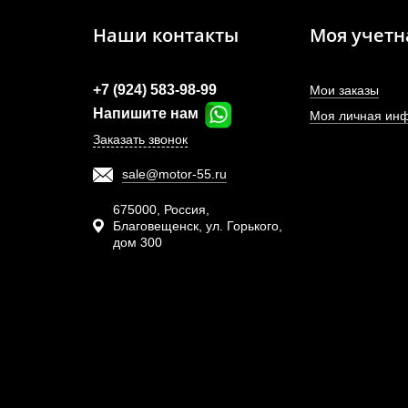
Наши контакты
Моя учетн
+7 (924) 583-98-99
Мои заказы
Напишите нам
Моя личная ин
Заказать звонок
sale@motor-55.ru
675000, Россия,
Благовещенск, ул. Горького,
дом 300