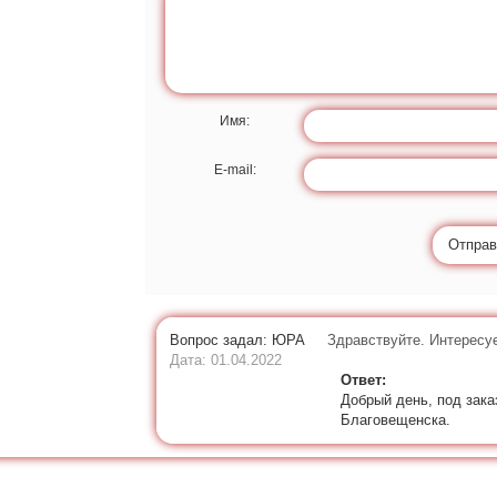
Имя:
E-mail:
Отправ
Вопрос задал: ЮРА
Здравствуйте. Интересу
Дата: 01.04.2022
Ответ:
Добрый день, под зака
Благовещенска.