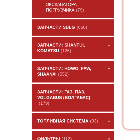
ЭКСКАВАТОРА-
ПОГРУЗЧИКА
(79)
ЗАПЧАСТИ SDLG
(660)
ЗАПЧАСТИ: SHANTUI,
KOMATSU
(126)
ЗАПЧАСТИ: HOWO, FAW,
SHAANXI
(552)
ЗАПЧАСТИ: ГАЗ, ПАЗ,
VOLGABUS (ВОЛГАБАС)
(179)
ТОПЛИВНАЯ СИСТЕМА
(93)
ФИЛЬТРЫ
(112)