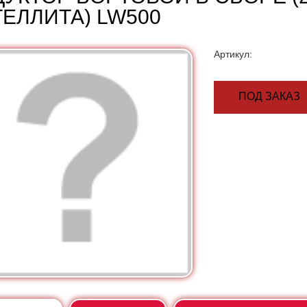
ТЕЛЛИТА) LW500
Артикул:
ПОД ЗАКАЗ