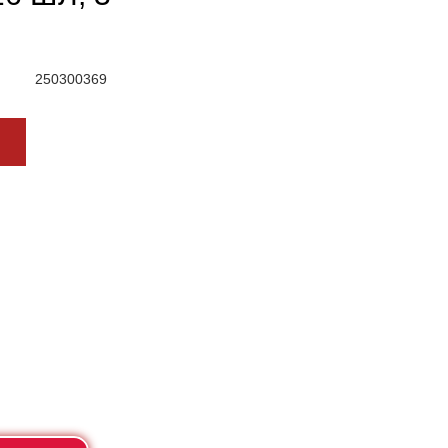
250300369