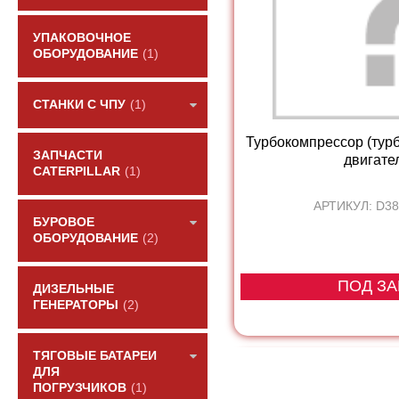
УПАКОВОЧНОЕ
ОБОРУДОВАНИЕ
(1)
СТАНКИ С ЧПУ
(1)
Турбокомпрессор (тур
ЗАПЧАСТИ
двигател
CATERPILLAR
(1)
АРТИКУЛ: D38
БУРОВОЕ
ОБОРУДОВАНИЕ
(2)
ПОД ЗА
ДИЗЕЛЬНЫЕ
ГЕНЕРАТОРЫ
(2)
ТЯГОВЫЕ БАТАРЕИ
ДЛЯ
ПОГРУЗЧИКОВ
(1)