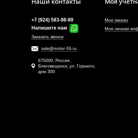
Наши контакты
Моя учетн
+7 (924) 583-98-99
Мои заказы
Напишите нам
Моя личная ин
Заказать звонок
sale@motor-55.ru
675000, Россия,
Благовещенск, ул. Горького,
дом 300