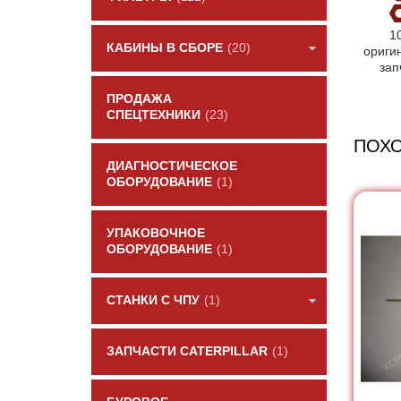
1
КАБИНЫ В СБОРЕ
(20)
ориги
зап
ПРОДАЖА
СПЕЦТЕХНИКИ
(23)
ПОХ
ДИАГНОСТИЧЕСКОЕ
ОБОРУДОВАНИЕ
(1)
УПАКОВОЧНОЕ
ОБОРУДОВАНИЕ
(1)
СТАНКИ С ЧПУ
(1)
ЗАПЧАСТИ CATERPILLAR
(1)