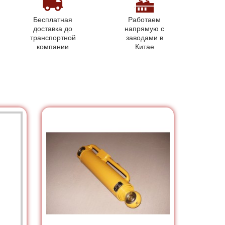
Бесплатная
Работаем
доставка до
напрямую с
транспортной
заводами в
компании
Китае