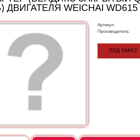
) ДВИГАТЕЛЯ WEICHAI WD615 
Артикул:
Производитель:
ПОД ЗАКАЗ