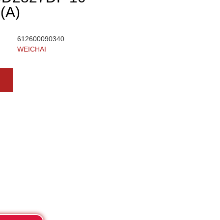
(А)
612600090340
WEICHAI