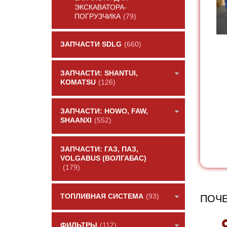
ЭКСКАВАТОРА-
ПОГРУЗЧИКА
(79)
ЗАПЧАСТИ SDLG
(660)
ЗАПЧАСТИ: SHANTUI,
KOMATSU
(126)
ЗАПЧАСТИ: HOWO, FAW,
SHAANXI
(552)
ЗАПЧАСТИ: ГАЗ, ПАЗ,
VOLGABUS (ВОЛГАБАС)
(179)
ТОПЛИВНАЯ СИСТЕМА
(93)
ПОЧЕ
ФИЛЬТРЫ
(112)