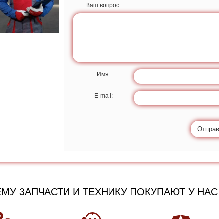
Ваш вопрос:
Имя:
E-mail:
Отправ
МУ ЗАПЧАСТИ И ТЕХНИКУ ПОКУПАЮТ У НАС