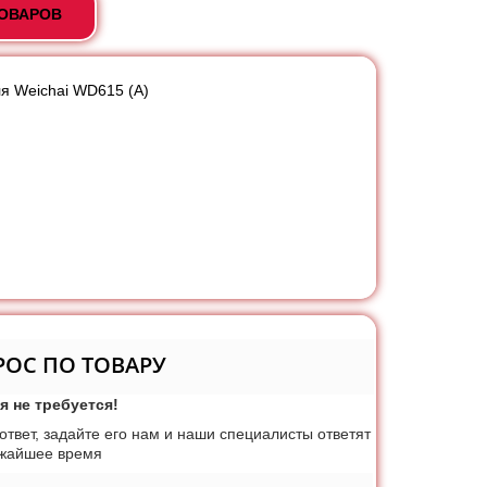
ТОВАРОВ
я Weichai WD615 (А)
РОС ПО ТОВАРУ
я не требуется!
 ответ, задайте его нам и наши специалисты ответят
ижайшее время