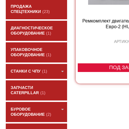
ПРОДАЖА
СПЕЦТЕХНИКИ
(23)
Ремкомплект двигате
Евро-2 (H
ДИАГНОСТИЧЕСКОЕ
ОБОРУДОВАНИЕ
(1)
АРТИКУ
УПАКОВОЧНОЕ
ОБОРУДОВАНИЕ
(1)
ПОД ЗА
СТАНКИ С ЧПУ
(1)
ЗАПЧАСТИ
CATERPILLAR
(1)
БУРОВОЕ
ОБОРУДОВАНИЕ
(2)