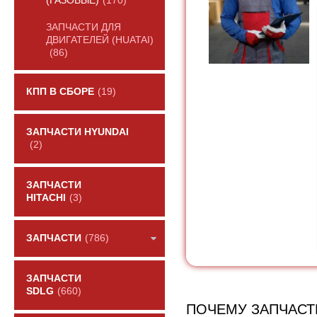
(ГАЗОВЫЕ)
(170)
ЗАПЧАСТИ ДЛЯ
ДВИГАТЕЛЕЙ (HUATAI)
(86)
КПП В СБОРЕ
(19)
ЗАПЧАСТИ HYUNDAI
(2)
ЗАПЧАСТИ
HITACHI
(3)
ЗАПЧАСТИ
(786)
ЗАПЧАСТИ
SDLG
(660)
ПОЧЕМУ ЗАПЧАСТ