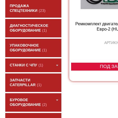
ПРОДАЖА
СПЕЦТЕХНИКИ
(23)
Ремкомплект двигате
ДИАГНОСТИЧЕСКОЕ
Евро-2 (H
ОБОРУДОВАНИЕ
(1)
АРТИКУ
УПАКОВОЧНОЕ
ОБОРУДОВАНИЕ
(1)
СТАНКИ С ЧПУ
(1)
ПОД ЗА
ЗАПЧАСТИ
CATERPILLAR
(1)
БУРОВОЕ
ОБОРУДОВАНИЕ
(2)