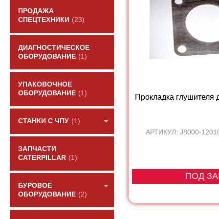
ПРОДАЖА
СПЕЦТЕХНИКИ
(23)
ДИАГНОСТИЧЕСКОЕ
ОБОРУДОВАНИЕ
(1)
УПАКОВОЧНОЕ
ОБОРУДОВАНИЕ
(1)
Прокладка глушителя д
СТАНКИ С ЧПУ
(1)
АРТИКУЛ: J8000-1201
ЗАПЧАСТИ
CATERPILLAR
(1)
ПОД ЗА
БУРОВОЕ
ОБОРУДОВАНИЕ
(2)