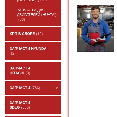
(ГАЗОВЫЕ)
(170)
ЗАПЧАСТИ ДЛЯ
ДВИГАТЕЛЕЙ (HUATAI)
(86)
КПП В СБОРЕ
(19)
ЗАПЧАСТИ HYUNDAI
(2)
ЗАПЧАСТИ
HITACHI
(3)
ЗАПЧАСТИ
(786)
ЗАПЧАСТИ
SDLG
(660)