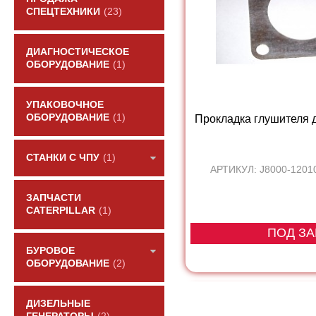
СПЕЦТЕХНИКИ
(23)
ДИАГНОСТИЧЕСКОЕ
ОБОРУДОВАНИЕ
(1)
УПАКОВОЧНОЕ
ОБОРУДОВАНИЕ
(1)
Прокладка глушителя д
СТАНКИ С ЧПУ
(1)
АРТИКУЛ: J8000-1201
ЗАПЧАСТИ
CATERPILLAR
(1)
ПОД ЗА
БУРОВОЕ
ОБОРУДОВАНИЕ
(2)
ДИЗЕЛЬНЫЕ