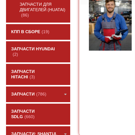
ЗАПЧАСТИ ДЛЯ
ДВИГАТЕЛЕЙ (HUATAI)
(86)
КПП В СБОРЕ
(19)
ЗАПЧАСТИ HYUNDAI
(2)
ЗАПЧАСТИ
HITACHI
(3)
ЗАПЧАСТИ
(786)
ЗАПЧАСТИ
SDLG
(660)
ЗАПЧАСТИ: SHANTUI,