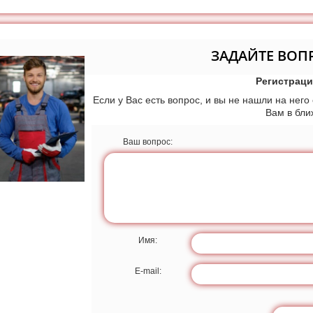
ЗАДАЙТЕ ВОП
Регистраци
Если у Вас есть вопрос, и вы не нашли на него
Вам в бл
Ваш вопрос:
Имя:
E-mail: