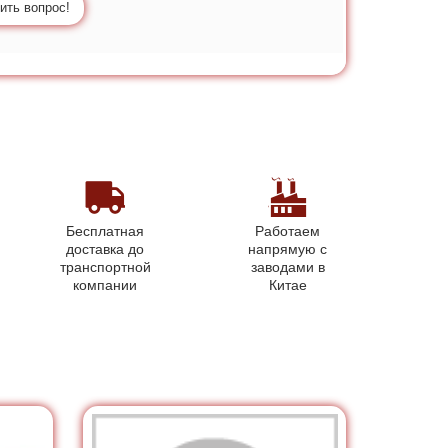
ить вопрос!
Бесплатная
Работаем
доставка до
напрямую с
транспортной
заводами в
компании
Китае