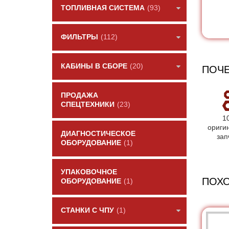
ТОПЛИВНАЯ СИСТЕМА
(93)
ФИЛЬТРЫ
(112)
КАБИНЫ В СБОРЕ
(20)
ПОЧЕ
ПРОДАЖА
СПЕЦТЕХНИКИ
(23)
1
ориги
ДИАГНОСТИЧЕСКОЕ
зап
ОБОРУДОВАНИЕ
(1)
УПАКОВОЧНОЕ
ПОХ
ОБОРУДОВАНИЕ
(1)
СТАНКИ С ЧПУ
(1)