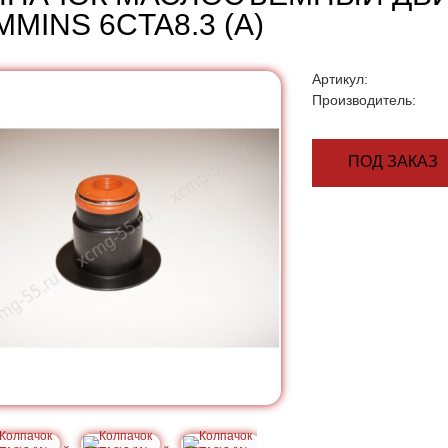
MINS 6CTA8.3 (А)
Артикул:
Производитель:
ПОД ЗАКАЗ