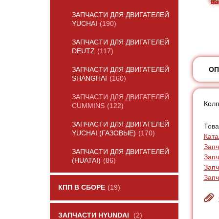
ЗАПЧАСТИ ДЛЯ ДВИГАТЕЛЕЙ
YUCHAI
(190)
ЗАПЧАСТИ ДЛЯ ДВИГАТЕЛЕЙ
DEUTZ
(117)
ОП
ЗАПЧАСТИ ДЛЯ ДВИГАТЕЛЕЙ
SHANGHAI
(160)
ЗАПЧАСТИ ДЛЯ ДВИГАТЕЛЕЙ
Колп
CUMMINS
(122)
ЗАПЧАСТИ ДЛЯ ДВИГАТЕЛЕЙ
Това
YUCHAI (ГАЗОВЫЕ)
(170)
Ката
Запч
ЗАПЧАСТИ ДЛЯ ДВИГАТЕЛЕЙ
Запч
(HUATAI)
(86)
Запч
Запч
КПП В СБОРЕ
(19)
ЗАПЧАСТИ HYUNDAI
(2)