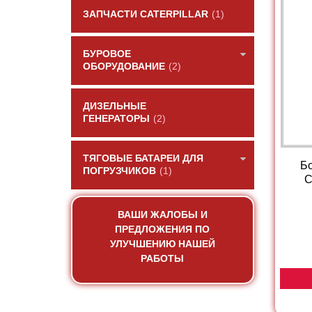
ЗАПЧАСТИ CATERPILLAR
(1)
БУРОВОЕ
ОБОРУДОВАНИЕ
(2)
ДИЗЕЛЬНЫЕ
ГЕНЕРАТОРЫ
(2)
ТЯГОВЫЕ БАТАРЕИ ДЛЯ
Бо
ПОГРУЗЧИКОВ
(1)
C
ВАШИ ЖАЛОБЫ И
ПРЕДЛОЖЕНИЯ ПО
УЛУЧШЕНИЮ НАШЕЙ
РАБОТЫ