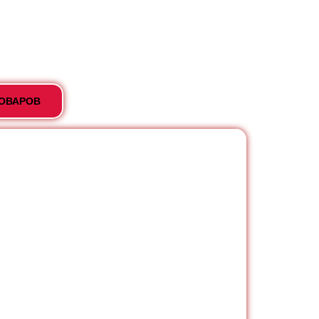
ТОВАРОВ