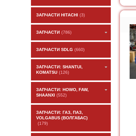
ЗАПЧАСТИ HITACHI
(3)
ЗАПЧАСТИ
(786)
ЗАПЧАСТИ SDLG
(660)
ЗАПЧАСТИ: SHANTUI,
KOMATSU
(126)
ЗАПЧАСТИ: HOWO, FAW,
SHAANXI
(552)
ЗАПЧАСТИ: ГАЗ, ПАЗ,
VOLGABUS (ВОЛГАБАС)
(179)