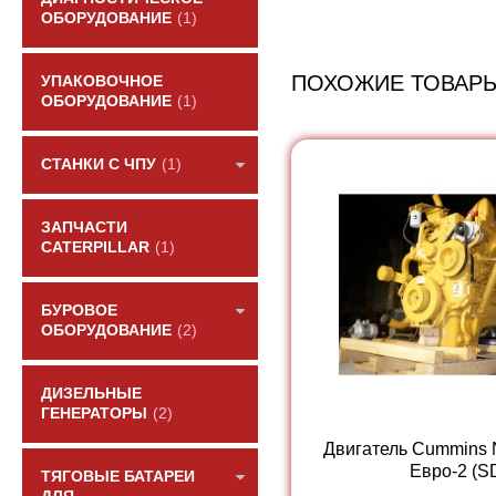
ОБОРУДОВАНИЕ
(1)
ПОХОЖИЕ ТОВАР
УПАКОВОЧНОЕ
ОБОРУДОВАНИЕ
(1)
СТАНКИ С ЧПУ
(1)
ЗАПЧАСТИ
CATERPILLAR
(1)
БУРОВОЕ
ОБОРУДОВАНИЕ
(2)
ДИЗЕЛЬНЫЕ
ГЕНЕРАТОРЫ
(2)
Двигатель Cummins
Евро-2 (SD
ТЯГОВЫЕ БАТАРЕИ