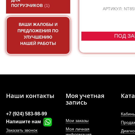
ДЛЯ
ПОГРУЗЧИКОВ
(1)
АРТИКУЛ: NT85
ВАШИ ЖАЛОБЫ И
ПРЕДЛОЖЕНИЯ ПО
ПОД ЗА
УЛУЧШЕНИЮ
НАШЕЙ РАБОТЫ
Наши контакты
Моя учетная
Ката
запись
+7 (924) 583-98-99
Кабины
Мои заказы
Напишите нам
Прода
Моя личная
Заказать звонок
Диагно
информация