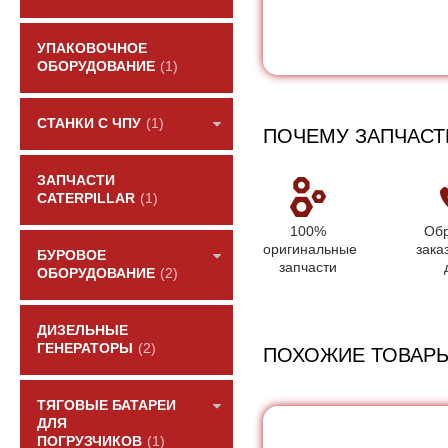
УПАКОВОЧНОЕ
ОБОРУДОВАНИЕ
(1)
СТАНКИ С ЧПУ
(1)
ПОЧЕМУ ЗАПЧАСТ
ЗАПЧАСТИ
CATERPILLAR
(1)
100%
Обр
оригинальные
зака
БУРОВОЕ
запчасти
ОБОРУДОВАНИЕ
(2)
ДИЗЕЛЬНЫЕ
ГЕНЕРАТОРЫ
(2)
ПОХОЖИЕ ТОВАР
ТЯГОВЫЕ БАТАРЕИ
ДЛЯ
ПОГРУЗЧИКОВ
(1)