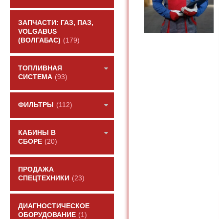
ЗАПЧАСТИ: ГАЗ, ПАЗ,
VOLGABUS
(ВОЛГАБАС)
(179)
ТОПЛИВНАЯ
СИСТЕМА
(93)
ФИЛЬТРЫ
(112)
КАБИНЫ В
СБОРЕ
(20)
ПРОДАЖА
СПЕЦТЕХНИКИ
(23)
ДИАГНОСТИЧЕСКОЕ
ОБОРУДОВАНИЕ
(1)