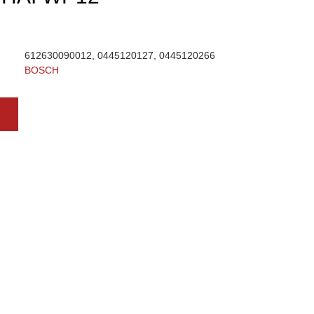
612630090012, 0445120127, 0445120266
BOSCH