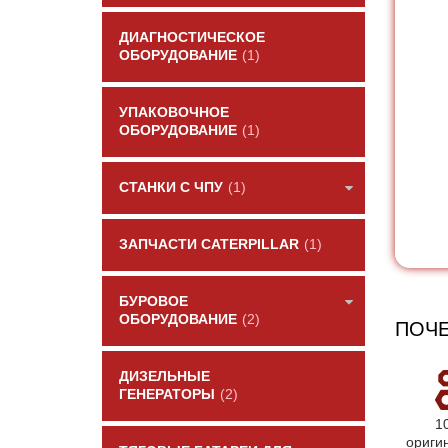
ДИАГНОСТИЧЕСКОЕ
ОБОРУДОВАНИЕ
(1)
УПАКОВОЧНОЕ
ОБОРУДОВАНИЕ
(1)
СТАНКИ С ЧПУ
(1)
ЗАПЧАСТИ CATERPILLAR
(1)
БУРОВОЕ
ОБОРУДОВАНИЕ
(2)
ПОЧЕ
ДИЗЕЛЬНЫЕ
ГЕНЕРАТОРЫ
(2)
1
ориги