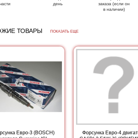
части
день
заказа (если он
в наличии)
ОЖИЕ ТОВАРЫ
ПОКАЗАТЬ ЕЩЕ
рсунка Евро-3 (BOSCH)
Форсунка Евро-4 двига