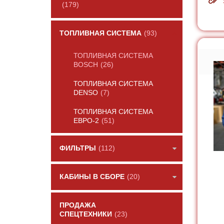
(179)
ТОПЛИВНАЯ СИСТЕМА
(93)
ТОПЛИВНАЯ СИСТЕМА
BOSCH
(26)
ТОПЛИВНАЯ СИСТЕМА
DENSO
(7)
ТОПЛИВНАЯ СИСТЕМА
ЕВРО-2
(51)
ФИЛЬТРЫ
(112)
КАБИНЫ В СБОРЕ
(20)
ПРОДАЖА
СПЕЦТЕХНИКИ
(23)