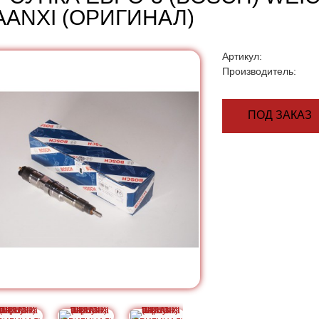
AANXI (ОРИГИНАЛ)
Артикул:
Производитель:
ПОД ЗАКАЗ