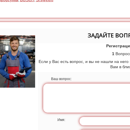
,
,
ЗАДАЙТЕ ВОП
Регистраци
1
Вопрос(
Если у Вас есть вопрос, и вы не нашли на него
Вам в бл
Ваш вопрос:
Имя: