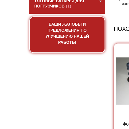
ТЯГОВЫЕ БАТАРЕИ ДЛЯ
зап
ПОГРУЗЧИКОВ
(1)
ВАШИ ЖАЛОБЫ И
ПОХ
ПРЕДЛОЖЕНИЯ ПО
УЛУЧШЕНИЮ НАШЕЙ
РАБОТЫ
Фо