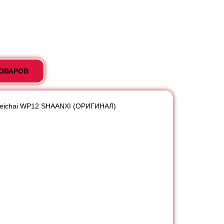
ТОВАРОВ
Weichai WP12 SHAANXI (ОРИГИНАЛ)