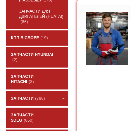
(ГАЗОВЫЕ)
(170)
ЗАПЧАСТИ ДЛЯ
ДВИГАТЕЛЕЙ (HUATAI)
(86)
КПП В СБОРЕ
(19)
ЗАПЧАСТИ HYUNDAI
(2)
ЗАПЧАСТИ
HITACHI
(3)
ЗАПЧАСТИ
(786)
ЗАПЧАСТИ
SDLG
(660)