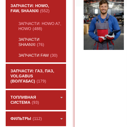
ЗАПЧАСТИ: HOWO,
FAW, SHAANXI
(552)
ЗАПЧАСТИ: HOWO A7,
HOWO
(488)
ЗАПЧАСТИ
SHAANXI
(76)
ЗАПЧАСТИ FAW
(30)
ЗАПЧАСТИ: ГАЗ, ПАЗ,
VOLGABUS
(ВОЛГАБАС)
(179)
ТОПЛИВНАЯ
СИСТЕМА
(93)
ФИЛЬТРЫ
(112)