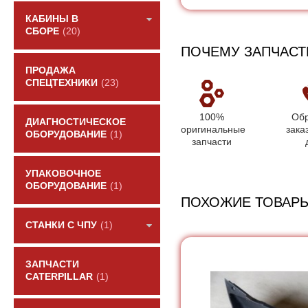
КАБИНЫ В
СБОРЕ
(20)
ПОЧЕМУ ЗАПЧАСТ
ПРОДАЖА
СПЕЦТЕХНИКИ
(23)
100%
Обр
ДИАГНОСТИЧЕСКОЕ
оригинальные
зака
ОБОРУДОВАНИЕ
(1)
запчасти
УПАКОВОЧНОЕ
ОБОРУДОВАНИЕ
(1)
ПОХОЖИЕ ТОВАР
СТАНКИ С ЧПУ
(1)
ЗАПЧАСТИ
CATERPILLAR
(1)