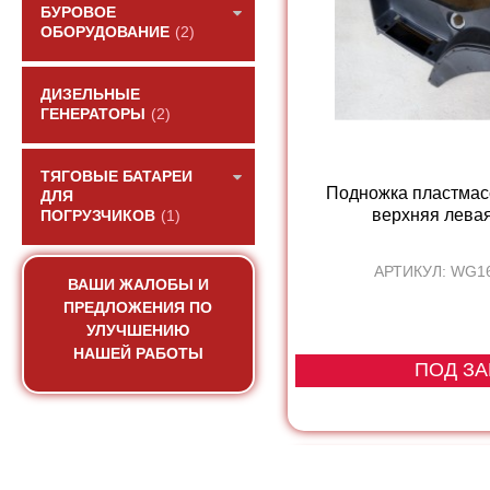
БУРОВОЕ
ОБОРУДОВАНИЕ
(2)
ДИЗЕЛЬНЫЕ
ГЕНЕРАТОРЫ
(2)
ТЯГОВЫЕ БАТАРЕИ
Подножка пластмас
ДЛЯ
верхняя лева
ПОГРУЗЧИКОВ
(1)
АРТИКУЛ: WG1
ВАШИ ЖАЛОБЫ И
ПРЕДЛОЖЕНИЯ ПО
УЛУЧШЕНИЮ
НАШЕЙ РАБОТЫ
ПОД ЗА