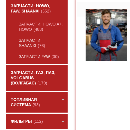
ЗАПЧАСТИ: HOWO,
FAW, SHAANXI
(552)
ЗАПЧАСТИ: HOWO A7,
HOWO
(488)
ЗАПЧАСТИ
SHAANXI
(76)
ЗАПЧАСТИ FAW
(30)
ЗАПЧАСТИ: ГАЗ, ПАЗ,
VOLGABUS
(ВОЛГАБАС)
(179)
ТОПЛИВНАЯ
СИСТЕМА
(93)
ФИЛЬТРЫ
(112)