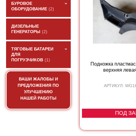
БУРОВОЕ
ОБОРУДОВАНИЕ
(2)
ДИЗЕЛЬНЫЕ
ГЕНЕРАТОРЫ
(2)
ТЯГОВЫЕ БАТАРЕИ
ДЛЯ
ПОГРУЗЧИКОВ
(1)
Подножка пластмас
верхняя лева
ВАШИ ЖАЛОБЫ И
ПРЕДЛОЖЕНИЯ ПО
АРТИКУЛ: WG1
УЛУЧШЕНИЮ
НАШЕЙ РАБОТЫ
ПОД ЗА