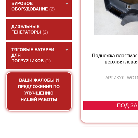
БУРОВОЕ
ОБОРУДОВАНИЕ
(2)
ДИЗЕЛЬНЫЕ
ГЕНЕРАТОРЫ
(2)
ТЯГОВЫЕ БАТАРЕИ
Подножка пластмас
ДЛЯ
ПОГРУЗЧИКОВ
(1)
верхняя лева
АРТИКУЛ: WG1
ВАШИ ЖАЛОБЫ И
ПРЕДЛОЖЕНИЯ ПО
УЛУЧШЕНИЮ
НАШЕЙ РАБОТЫ
ПОД ЗА