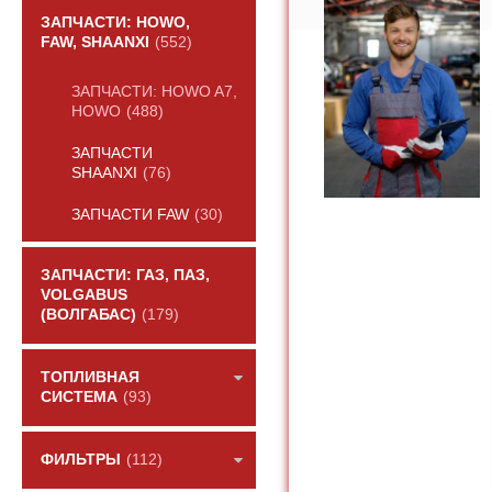
ЗАПЧАСТИ: HOWO,
FAW, SHAANXI
(552)
ЗАПЧАСТИ: HOWO A7,
HOWO
(488)
ЗАПЧАСТИ
SHAANXI
(76)
ЗАПЧАСТИ FAW
(30)
ЗАПЧАСТИ: ГАЗ, ПАЗ,
VOLGABUS
(ВОЛГАБАС)
(179)
ТОПЛИВНАЯ
СИСТЕМА
(93)
ФИЛЬТРЫ
(112)