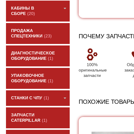
КАБИНЫ В
СБОРЕ
(20)
ПРОДАЖА
ПОЧЕМУ ЗАПЧАСТ
СПЕЦТЕХНИКИ
(23)
ДИАГНОСТИЧЕСКОЕ
ОБОРУДОВАНИЕ
(1)
100%
Обр
оригинальные
зака
запчасти
УПАКОВОЧНОЕ
ОБОРУДОВАНИЕ
(1)
СТАНКИ С ЧПУ
(1)
ПОХОЖИЕ ТОВАР
ЗАПЧАСТИ
CATERPILLAR
(1)