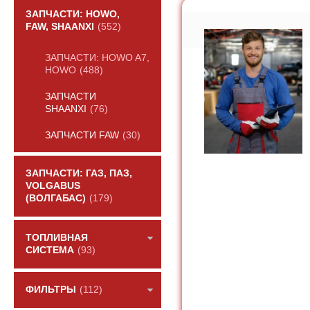
ЗАПЧАСТИ: HOWO,
FAW, SHAANXI
(552)
ЗАПЧАСТИ: HOWO A7,
HOWO
(488)
ЗАПЧАСТИ
SHAANXI
(76)
ЗАПЧАСТИ FAW
(30)
ЗАПЧАСТИ: ГАЗ, ПАЗ,
VOLGABUS
(ВОЛГАБАС)
(179)
ТОПЛИВНАЯ
СИСТЕМА
(93)
ФИЛЬТРЫ
(112)