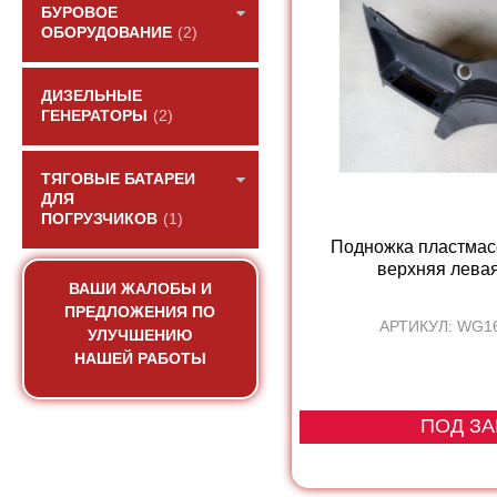
БУРОВОЕ
ОБОРУДОВАНИЕ
(2)
ДИЗЕЛЬНЫЕ
ГЕНЕРАТОРЫ
(2)
ТЯГОВЫЕ БАТАРЕИ
ДЛЯ
ПОГРУЗЧИКОВ
(1)
Подножка пластмас
верхняя лева
ВАШИ ЖАЛОБЫ И
ПРЕДЛОЖЕНИЯ ПО
АРТИКУЛ: WG1
УЛУЧШЕНИЮ
НАШЕЙ РАБОТЫ
ПОД ЗА