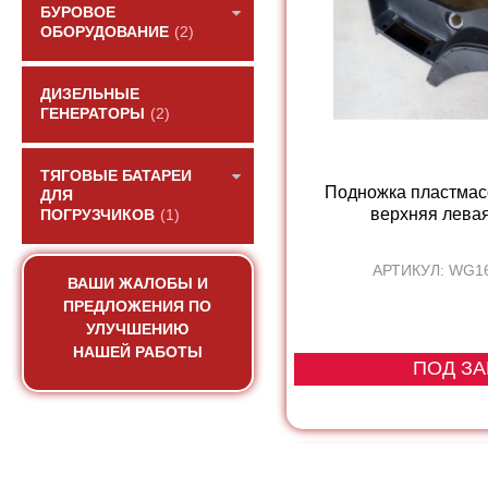
БУРОВОЕ
ОБОРУДОВАНИЕ
(2)
ДИЗЕЛЬНЫЕ
ГЕНЕРАТОРЫ
(2)
ТЯГОВЫЕ БАТАРЕИ
Подножка пластмас
ДЛЯ
верхняя лева
ПОГРУЗЧИКОВ
(1)
АРТИКУЛ: WG1
ВАШИ ЖАЛОБЫ И
ПРЕДЛОЖЕНИЯ ПО
УЛУЧШЕНИЮ
НАШЕЙ РАБОТЫ
ПОД ЗА