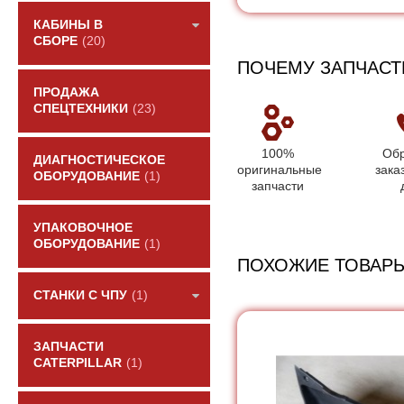
КАБИНЫ В
СБОРЕ
(20)
ПОЧЕМУ ЗАПЧАСТ
ПРОДАЖА
СПЕЦТЕХНИКИ
(23)
100%
Обр
ДИАГНОСТИЧЕСКОЕ
оригинальные
зака
ОБОРУДОВАНИЕ
(1)
запчасти
УПАКОВОЧНОЕ
ОБОРУДОВАНИЕ
(1)
ПОХОЖИЕ ТОВАР
СТАНКИ С ЧПУ
(1)
ЗАПЧАСТИ
CATERPILLAR
(1)