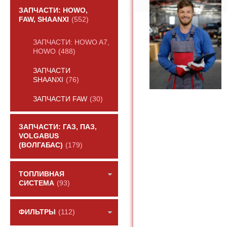
ЗАПЧАСТИ: HOWO,
FAW, SHAANXI
(552)
ЗАПЧАСТИ: HOWO A7,
HOWO
(488)
ЗАПЧАСТИ
SHAANXI
(76)
ЗАПЧАСТИ FAW
(30)
ЗАПЧАСТИ: ГАЗ, ПАЗ,
VOLGABUS
(ВОЛГАБАС)
(179)
ТОПЛИВНАЯ
СИСТЕМА
(93)
ФИЛЬТРЫ
(112)