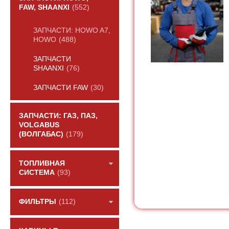
FAW, SHAANXI
(552)
ЗАПЧАСТИ: HOWO A7,
HOWO
(488)
ЗАПЧАСТИ
SHAANXI
(76)
ЗАПЧАСТИ FAW
(30)
ЗАПЧАСТИ: ГАЗ, ПАЗ,
VOLGABUS
(ВОЛГАБАС)
(179)
ТОПЛИВНАЯ
СИСТЕМА
(93)
ФИЛЬТРЫ
(112)