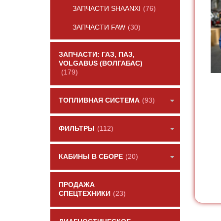
ЗАПЧАСТИ SHAANXI
(76)
ЗАПЧАСТИ FAW
(30)
ЗАПЧАСТИ: ГАЗ, ПАЗ,
VOLGABUS (ВОЛГАБАС)
(179)
ТОПЛИВНАЯ СИСТЕМА
(93)
ФИЛЬТРЫ
(112)
КАБИНЫ В СБОРЕ
(20)
ПРОДАЖА
СПЕЦТЕХНИКИ
(23)