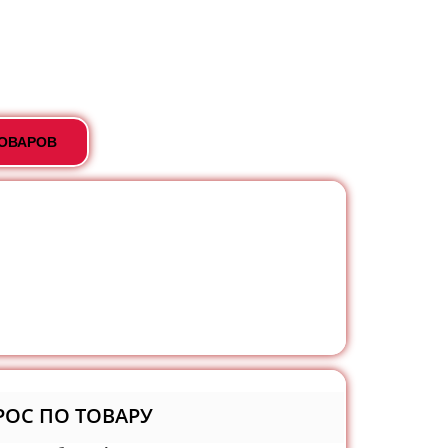
ТОВАРОВ
РОС ПО ТОВАРУ