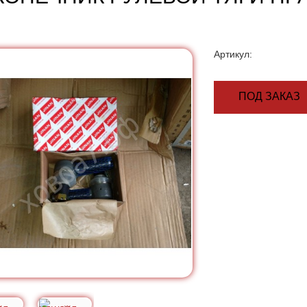
Артикул:
ПОД ЗАКАЗ