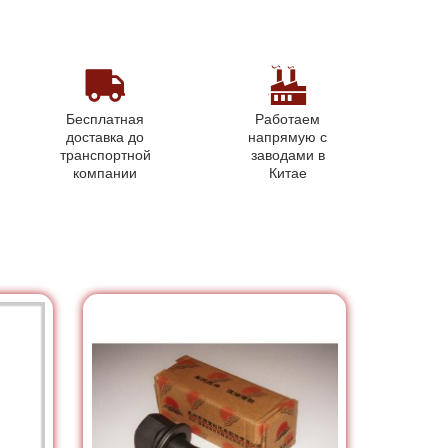
Бесплатная
Работаем
доставка до
напрямую с
транспортной
заводами в
компании
Китае