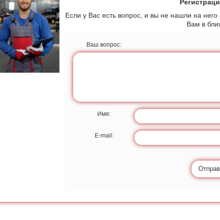
Регистраци
Если у Вас есть вопрос, и вы не нашли на него
Вам в бл
Ваш вопрос:
Имя:
E-mail:
Отправ