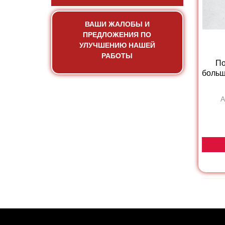
ВАШИ ЖАЛОБЫ И
ПРЕДЛОЖЕНИЯ ПО
УЛУЧШЕНИЮ НАШЕЙ
РАБОТЫ
По
больш
А