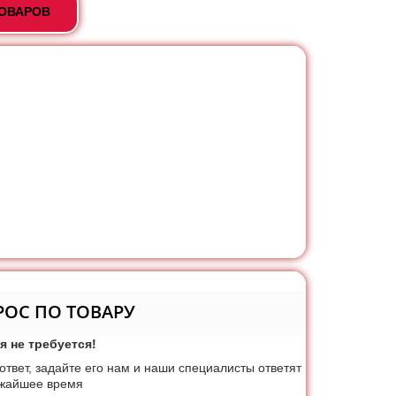
ТОВАРОВ
РОС ПО ТОВАРУ
я не требуется!
 ответ, задайте его нам и наши специалисты ответят
ижайшее время