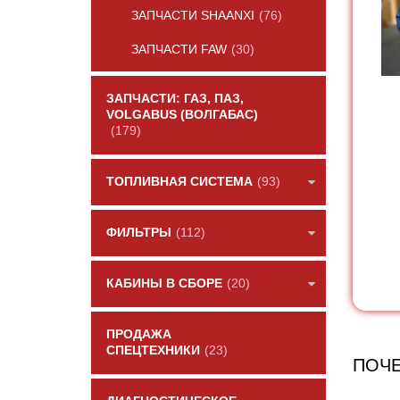
ЗАПЧАСТИ SHAANXI
(76)
ЗАПЧАСТИ FAW
(30)
ЗАПЧАСТИ: ГАЗ, ПАЗ,
VOLGABUS (ВОЛГАБАС)
(179)
ТОПЛИВНАЯ СИСТЕМА
(93)
ФИЛЬТРЫ
(112)
КАБИНЫ В СБОРЕ
(20)
ПРОДАЖА
СПЕЦТЕХНИКИ
(23)
ПОЧЕ