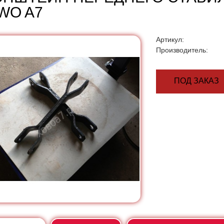
WO A7
Артикул:
Производитель:
ПОД ЗАКАЗ