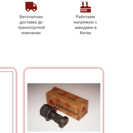
Бесплатная
Работаем
доставка до
напрямую с
транспортной
заводами в
компании
Китае