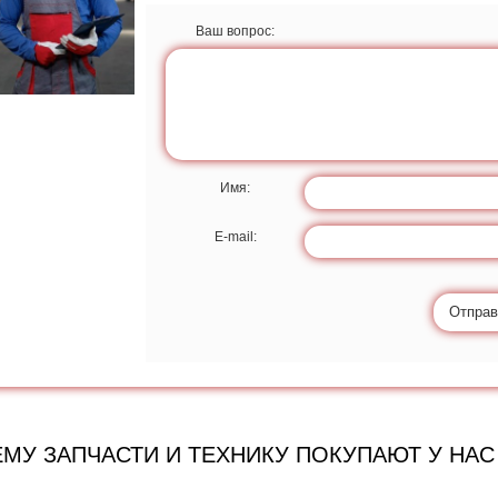
Ваш вопрос:
Имя:
E-mail:
Отправ
МУ ЗАПЧАСТИ И ТЕХНИКУ ПОКУПАЮТ У НАС