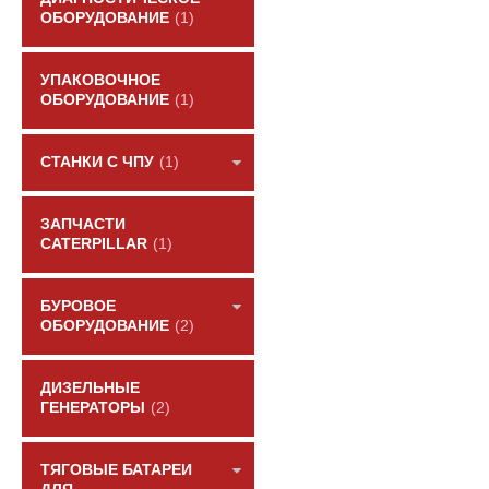
ОБОРУДОВАНИЕ
(1)
УПАКОВОЧНОЕ
ОБОРУДОВАНИЕ
(1)
СТАНКИ С ЧПУ
(1)
ЗАПЧАСТИ
CATERPILLAR
(1)
БУРОВОЕ
ОБОРУДОВАНИЕ
(2)
ДИЗЕЛЬНЫЕ
ГЕНЕРАТОРЫ
(2)
ТЯГОВЫЕ БАТАРЕИ