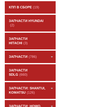
КПП В СБОРЕ
(19)
ЗАПЧАСТИ HYUNDAI
(2)
ЗАПЧАСТИ
HITACHI
(3)
ЗАПЧАСТИ
(786)
ЗАПЧАСТИ
SDLG
(660)
ЗАПЧАСТИ: SHANTUI,
KOMATSU
(126)
ЗАПЧАСТИ: HOWO,