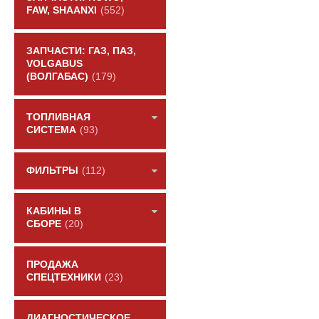
FAW, SHAANXI
(552)
ЗАПЧАСТИ: ГАЗ, ПАЗ,
VOLGABUS
(ВОЛГАБАС)
(179)
ТОПЛИВНАЯ
СИСТЕМА
(93)
ФИЛЬТРЫ
(112)
КАБИНЫ В
СБОРЕ
(20)
ПРОДАЖА
СПЕЦТЕХНИКИ
(23)
ДИАГНОСТИЧЕСКОЕ