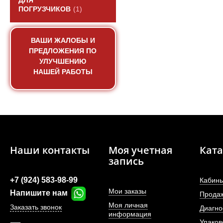
ДЛЯ
ПОГРУЗЧИКОВ
(1)
ВАШИ ЖАЛОБЫ И
ПРЕДЛОЖЕНИЯ ПО
УЛУЧШЕНИЮ
НАШЕЙ РАБОТЫ
Наши контакты
Моя учетная
Ката
запись
+7 (924) 583-98-99
Кабины
Мои заказы
Напишите нам
Прода
Моя личная
Заказать звонок
Диагно
информация
Упаков