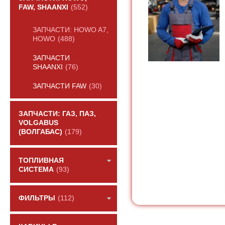
FAW, SHAANXI
(552)
ЗАПЧАСТИ: HOWO A7,
HOWO
(488)
ЗАПЧАСТИ
SHAANXI
(76)
ЗАПЧАСТИ FAW
(30)
ЗАПЧАСТИ: ГАЗ, ПАЗ,
VOLGABUS
(ВОЛГАБАС)
(179)
ТОПЛИВНАЯ
СИСТЕМА
(93)
ФИЛЬТРЫ
(112)