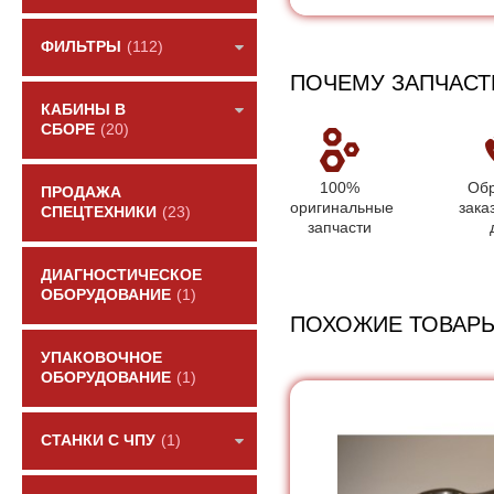
ФИЛЬТРЫ
(112)
ПОЧЕМУ ЗАПЧАСТ
КАБИНЫ В
СБОРЕ
(20)
100%
Обр
ПРОДАЖА
оригинальные
зака
СПЕЦТЕХНИКИ
(23)
запчасти
ДИАГНОСТИЧЕСКОЕ
ОБОРУДОВАНИЕ
(1)
ПОХОЖИЕ ТОВАР
УПАКОВОЧНОЕ
ОБОРУДОВАНИЕ
(1)
СТАНКИ С ЧПУ
(1)