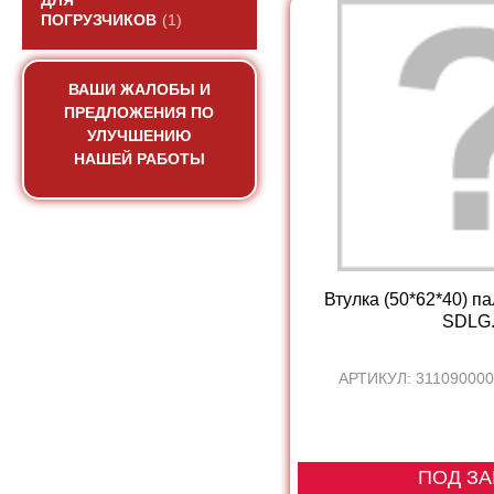
ДЛЯ
ПОГРУЗЧИКОВ
(1)
ВАШИ ЖАЛОБЫ И
ПРЕДЛОЖЕНИЯ ПО
УЛУЧШЕНИЮ
НАШЕЙ РАБОТЫ
Втулка (50*62*40) п
SDLG.
АРТИКУЛ: 311090000
ПОД ЗА