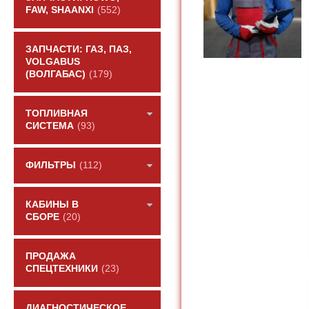
FAW, SHAANXI
(552)
ЗАПЧАСТИ: ГАЗ, ПАЗ,
VOLGABUS
(ВОЛГАБАС)
(179)
ТОПЛИВНАЯ
СИСТЕМА
(93)
ФИЛЬТРЫ
(112)
КАБИНЫ В
СБОРЕ
(20)
ПРОДАЖА
СПЕЦТЕХНИКИ
(23)
ДИАГНОСТИЧЕСКОЕ