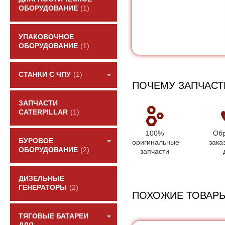
ОБОРУДОВАНИЕ
(1)
УПАКОВОЧНОЕ
ОБОРУДОВАНИЕ
(1)
СТАНКИ С ЧПУ
(1)
ПОЧЕМУ ЗАПЧАСТ
ЗАПЧАСТИ
CATERPILLAR
(1)
100%
Обр
БУРОВОЕ
оригинальные
зака
ОБОРУДОВАНИЕ
(2)
запчасти
ДИЗЕЛЬНЫЕ
ГЕНЕРАТОРЫ
(2)
ПОХОЖИЕ ТОВАР
ТЯГОВЫЕ БАТАРЕИ