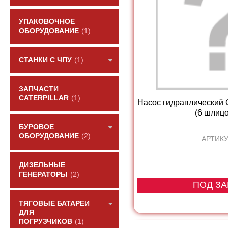
УПАКОВОЧНОЕ
ОБОРУДОВАНИЕ
(1)
СТАНКИ С ЧПУ
(1)
ЗАПЧАСТИ
CATERPILLAR
(1)
Насос гидравлический
(6 шлицов
БУРОВОЕ
ОБОРУДОВАНИЕ
(2)
АРТИКУ
ДИЗЕЛЬНЫЕ
ГЕНЕРАТОРЫ
(2)
ПОД ЗА
ТЯГОВЫЕ БАТАРЕИ
ДЛЯ
ПОГРУЗЧИКОВ
(1)