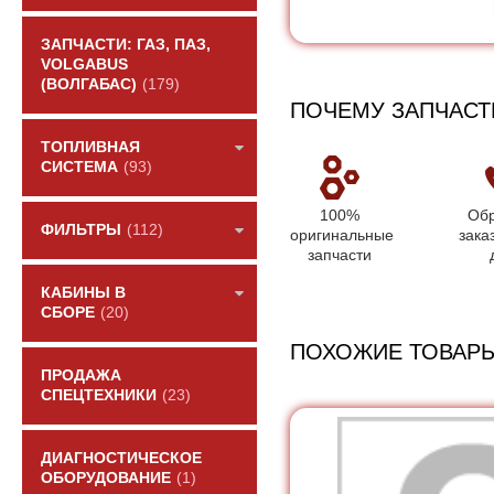
ЗАПЧАСТИ: ГАЗ, ПАЗ,
VOLGABUS
(ВОЛГАБАС)
(179)
ПОЧЕМУ ЗАПЧАСТ
ТОПЛИВНАЯ
СИСТЕМА
(93)
100%
Обр
ФИЛЬТРЫ
(112)
оригинальные
зака
запчасти
КАБИНЫ В
СБОРЕ
(20)
ПОХОЖИЕ ТОВАР
ПРОДАЖА
СПЕЦТЕХНИКИ
(23)
ДИАГНОСТИЧЕСКОЕ
ОБОРУДОВАНИЕ
(1)