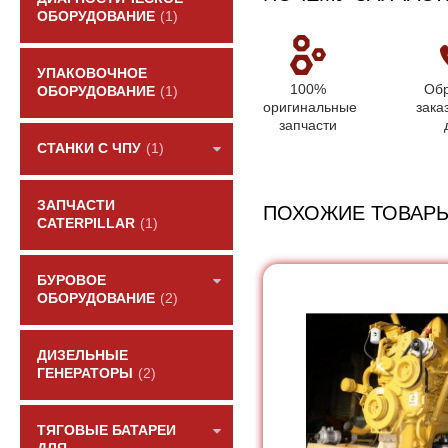
ОБОРУДОВАНИЕ
(1)
УПАКОВОЧНОЕ
100%
Обр
ОБОРУДОВАНИЕ
(1)
оригинальные
зака
запчасти
СТАНКИ С ЧПУ
(1)
ЗАПЧАСТИ
ПОХОЖИЕ ТОВАР
CATERPILLAR
(1)
БУРОВОЕ
ОБОРУДОВАНИЕ
(2)
ДИЗЕЛЬНЫЕ
ГЕНЕРАТОРЫ
(2)
ТЯГОВЫЕ БАТАРЕИ