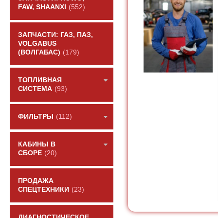
FAW, SHAANXI
(552)
ЗАПЧАСТИ: ГАЗ, ПАЗ,
VOLGABUS
(ВОЛГАБАС)
(179)
ТОПЛИВНАЯ
СИСТЕМА
(93)
ФИЛЬТРЫ
(112)
КАБИНЫ В
СБОРЕ
(20)
ПРОДАЖА
СПЕЦТЕХНИКИ
(23)
ДИАГНОСТИЧЕСКОЕ