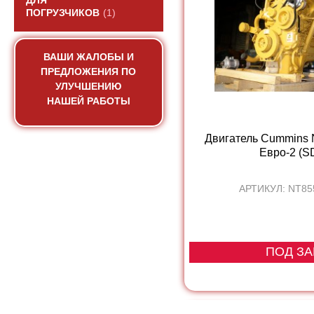
ДЛЯ
ПОГРУЗЧИКОВ
(1)
ВАШИ ЖАЛОБЫ И
ПРЕДЛОЖЕНИЯ ПО
УЛУЧШЕНИЮ
НАШЕЙ РАБОТЫ
Двигатель Cummins
Евро-2 (SD
АРТИКУЛ: NT85
ПОД ЗА