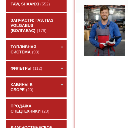
FAW, SHAANXI
(552)
ЗАПЧАСТИ: ГАЗ, ПАЗ,
VOLGABUS
(ВОЛГАБАС)
(179)
ТОПЛИВНАЯ
СИСТЕМА
(93)
ФИЛЬТРЫ
(112)
КАБИНЫ В
СБОРЕ
(20)
ПРОДАЖА
СПЕЦТЕХНИКИ
(23)
ДИАГНОСТИЧЕСКОЕ