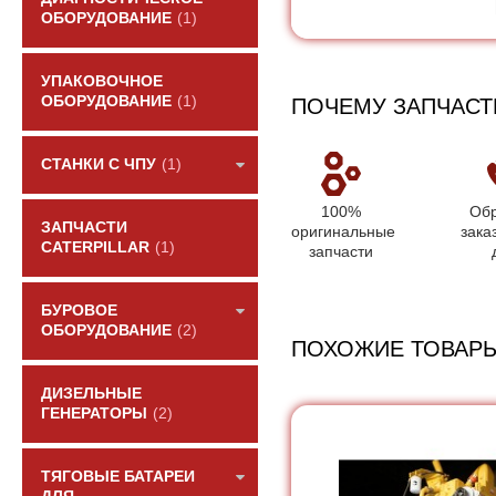
ОБОРУДОВАНИЕ
(1)
УПАКОВОЧНОЕ
ОБОРУДОВАНИЕ
(1)
ПОЧЕМУ ЗАПЧАСТ
СТАНКИ С ЧПУ
(1)
100%
Обр
ЗАПЧАСТИ
оригинальные
зака
CATERPILLAR
(1)
запчасти
БУРОВОЕ
ОБОРУДОВАНИЕ
(2)
ПОХОЖИЕ ТОВАР
ДИЗЕЛЬНЫЕ
ГЕНЕРАТОРЫ
(2)
ТЯГОВЫЕ БАТАРЕИ