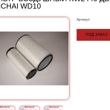
ICHAI WD10
Артикул:
ПОД ЗАКАЗ