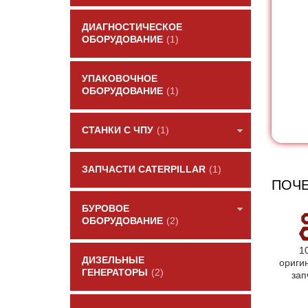
ДИАГНОСТИЧЕСКОЕ
ОБОРУДОВАНИЕ
(1)
УПАКОВОЧНОЕ
ОБОРУДОВАНИЕ
(1)
СТАНКИ С ЧПУ
(1)
ЗАПЧАСТИ CATERPILLAR
(1)
ПОЧЕ
БУРОВОЕ
ОБОРУДОВАНИЕ
(2)
1
ДИЗЕЛЬНЫЕ
ориги
ГЕНЕРАТОРЫ
(2)
зап