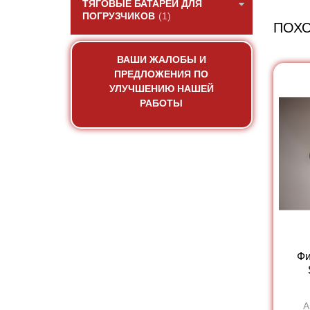
ТЯГОВЫЕ БАТАРЕИ ДЛЯ
ПОГРУЗЧИКОВ
(1)
ПОХ
ВАШИ ЖАЛОБЫ И
ПРЕДЛОЖЕНИЯ ПО
УЛУЧШЕНИЮ НАШЕЙ
РАБОТЫ
Фи
А