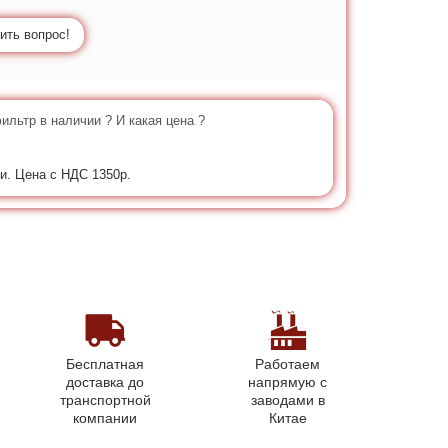
ить вопрос!
ильтр в наличии ? И какая цена ?
и. Цена с НДС 1350р.
Бесплатная
Работаем
доставка до
напрямую с
транспортной
заводами в
компании
Китае