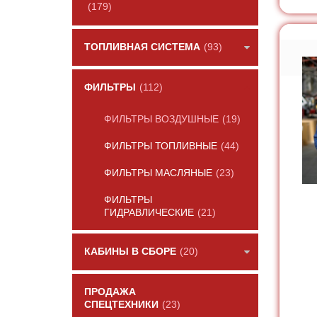
(179)
ТОПЛИВНАЯ СИСТЕМА
(93)
ФИЛЬТРЫ
(112)
ФИЛЬТРЫ ВОЗДУШНЫЕ
(19)
ФИЛЬТРЫ ТОПЛИВНЫЕ
(44)
ФИЛЬТРЫ МАСЛЯНЫЕ
(23)
ФИЛЬТРЫ
ГИДРАВЛИЧЕСКИЕ
(21)
КАБИНЫ В СБОРЕ
(20)
ПРОДАЖА
СПЕЦТЕХНИКИ
(23)