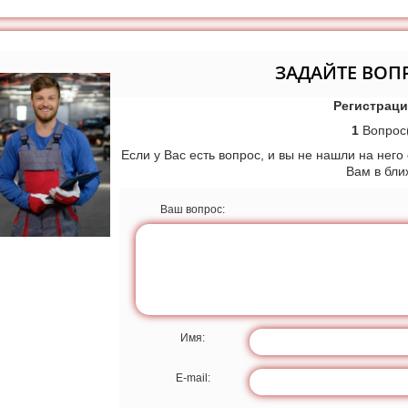
ЗАДАЙТЕ ВОП
Регистраци
1
Вопрос(
Если у Вас есть вопрос, и вы не нашли на него
Вам в бл
Ваш вопрос:
Имя:
E-mail: