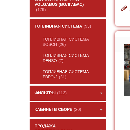
VOLGABUS (ВОЛГАБАС)
(179)
ТОПЛИВНАЯ СИСТЕМА
(93)
ТОПЛИВНАЯ СИСТЕМА
BOSCH
(26)
ТОПЛИВНАЯ СИСТЕМА
DENSO
(7)
ТОПЛИВНАЯ СИСТЕМА
ЕВРО-2
(51)
ФИЛЬТРЫ
(112)
КАБИНЫ В СБОРЕ
(20)
ПРОДАЖА