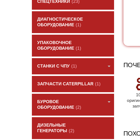
СПЕЦТЕХНИКИ
(23)
ДИАГНОСТИЧЕСКОЕ
ОБОРУДОВАНИЕ
(1)
УПАКОВОЧНОЕ
ОБОРУДОВАНИЕ
(1)
ПОЧЕ
СТАНКИ С ЧПУ
(1)
ЗАПЧАСТИ CATERPILLAR
(1)
1
ориги
БУРОВОЕ
зап
ОБОРУДОВАНИЕ
(2)
ДИЗЕЛЬНЫЕ
ГЕНЕРАТОРЫ
(2)
ПОХ