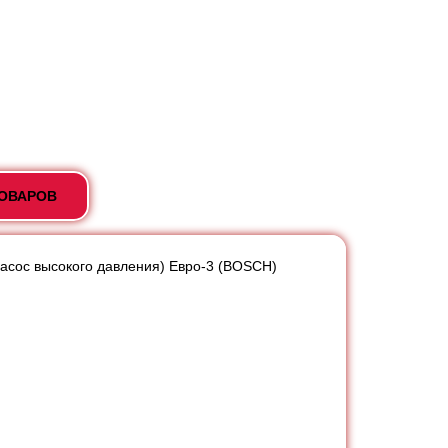
ТОВАРОВ
насос высокого давления) Евро-3 (BOSCH)