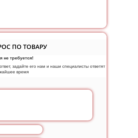
РОС ПО ТОВАРУ
я не требуется!
 ответ, задайте его нам и наши специалисты ответят
ижайшее время