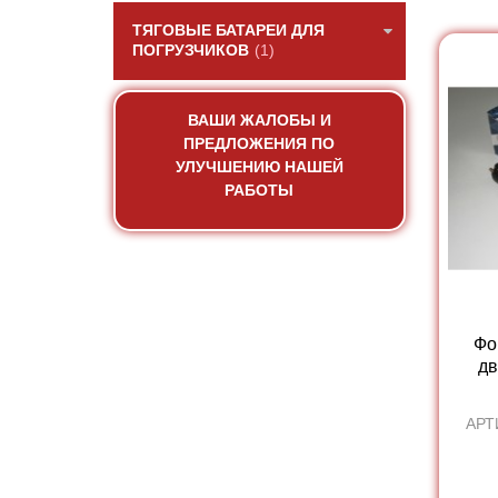
ТЯГОВЫЕ БАТАРЕИ ДЛЯ
ПОГРУЗЧИКОВ
(1)
ВАШИ ЖАЛОБЫ И
ПРЕДЛОЖЕНИЯ ПО
УЛУЧШЕНИЮ НАШЕЙ
РАБОТЫ
Фо
дв
АРТ