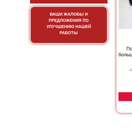
ВАШИ ЖАЛОБЫ И
ПРЕДЛОЖЕНИЯ ПО
УЛУЧШЕНИЮ НАШЕЙ
РАБОТЫ
По
больш
А