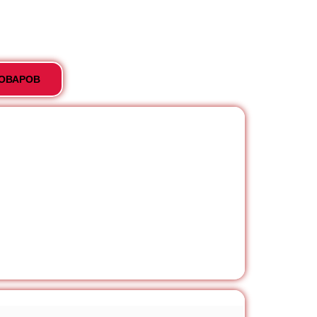
ТОВАРОВ