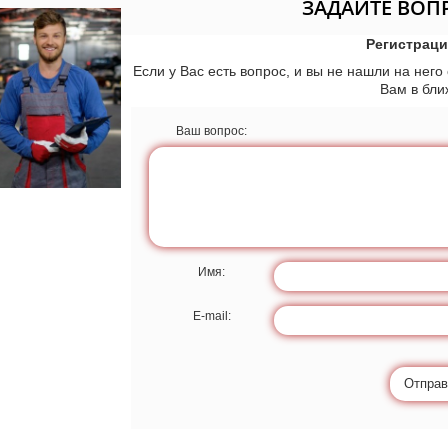
ЗАДАЙТЕ ВОП
Регистраци
Если у Вас есть вопрос, и вы не нашли на него
Вам в бл
Ваш вопрос:
Имя:
E-mail:
Отправ