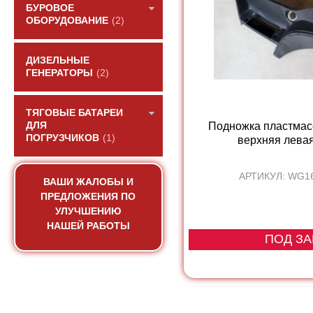
БУРОВОЕ
ОБОРУДОВАНИЕ
(2)
ДИЗЕЛЬНЫЕ
ГЕНЕРАТОРЫ
(2)
ТЯГОВЫЕ БАТАРЕИ
Подножка пластмас
ДЛЯ
ПОГРУЗЧИКОВ
(1)
верхняя лева
АРТИКУЛ: WG1
ВАШИ ЖАЛОБЫ И
ПРЕДЛОЖЕНИЯ ПО
УЛУЧШЕНИЮ
НАШЕЙ РАБОТЫ
ПОД ЗА