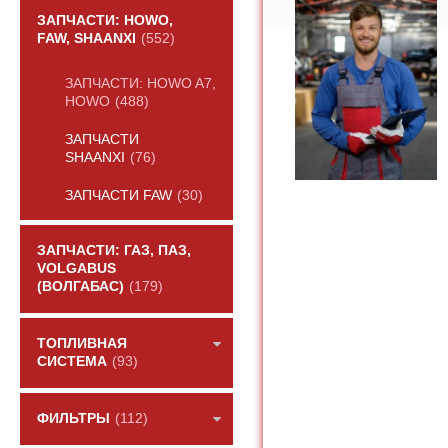
ЗАПЧАСТИ: HOWO,
FAW, SHAANXI
(552)
ЗАПЧАСТИ: HOWO A7,
HOWO
(488)
ЗАПЧАСТИ
SHAANXI
(76)
ЗАПЧАСТИ FAW
(30)
ЗАПЧАСТИ: ГАЗ, ПАЗ,
VOLGABUS
(ВОЛГАБАС)
(179)
ТОПЛИВНАЯ
СИСТЕМА
(93)
ФИЛЬТРЫ
(112)