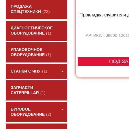
ПРОДАЖА
СПЕЦТЕХНИКИ
(23)
Прокладка глушителя д
ДИАГНОСТИЧЕСКОЕ
ОБОРУДОВАНИЕ
(1)
АРТИКУЛ: J8000-1201
УПАКОВОЧНОЕ
ОБОРУДОВАНИЕ
(1)
ПОД ЗА
СТАНКИ С ЧПУ
(1)
ЗАПЧАСТИ
CATERPILLAR
(1)
БУРОВОЕ
ОБОРУДОВАНИЕ
(2)