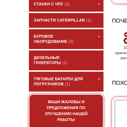
СТАНКИ С ЧПУ
(1)
ПОЧЕ
ЗАПЧАСТИ CATERPILLAR
(1)
БУРОВОЕ
ОБОРУДОВАНИЕ
(2)
1
ориги
ДИЗЕЛЬНЫЕ
зап
ГЕНЕРАТОРЫ
(2)
ТЯГОВЫЕ БАТАРЕИ ДЛЯ
ПОХ
ПОГРУЗЧИКОВ
(1)
ВАШИ ЖАЛОБЫ И
ПРЕДЛОЖЕНИЯ ПО
УЛУЧШЕНИЮ НАШЕЙ
РАБОТЫ