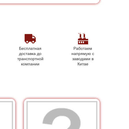
Бесплатная
Работаем
доставка до
напрямую с
транспортной
заводами в
компании
Китае