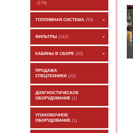
(179)
ТОПЛИВНАЯ СИСТЕМА
(93)
ФИЛЬТРЫ
(112)
КАБИНЫ В СБОРЕ
(20)
ПРОДАЖА
СПЕЦТЕХНИКИ
(23)
ДИАГНОСТИЧЕСКОЕ
ОБОРУДОВАНИЕ
(1)
УПАКОВОЧНОЕ
ОБОРУДОВАНИЕ
(1)