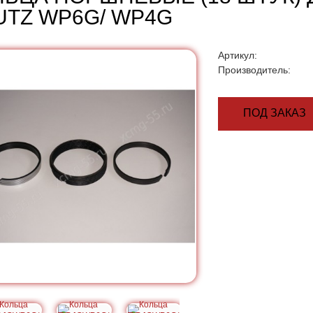
UTZ WP6G/ WP4G
Артикул:
Производитель:
ПОД ЗАКАЗ