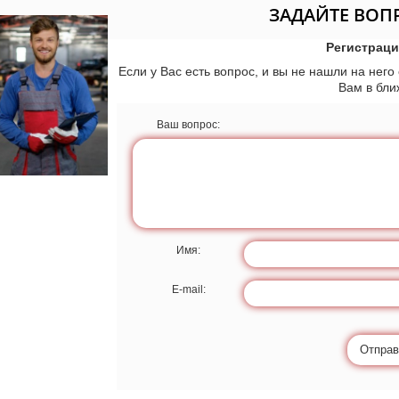
ЗАДАЙТЕ ВОП
Регистраци
Если у Вас есть вопрос, и вы не нашли на него
Вам в бл
Ваш вопрос:
Имя:
E-mail:
Отправ