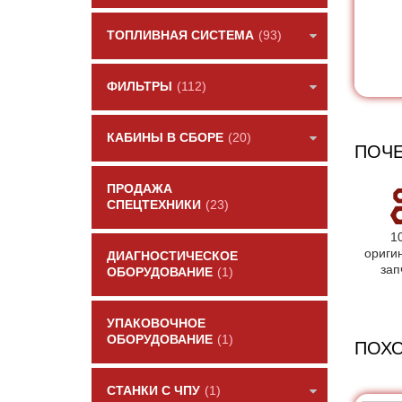
ТОПЛИВНАЯ СИСТЕМА
(93)
ФИЛЬТРЫ
(112)
КАБИНЫ В СБОРЕ
(20)
ПОЧЕ
ПРОДАЖА
СПЕЦТЕХНИКИ
(23)
1
ориги
ДИАГНОСТИЧЕСКОЕ
зап
ОБОРУДОВАНИЕ
(1)
УПАКОВОЧНОЕ
ОБОРУДОВАНИЕ
(1)
ПОХ
СТАНКИ С ЧПУ
(1)