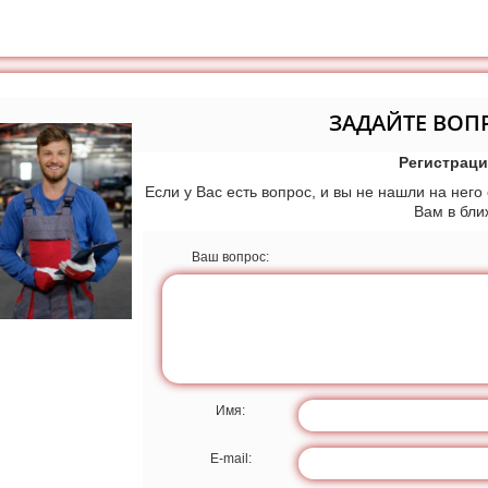
ЗАДАЙТЕ ВОП
Регистраци
Если у Вас есть вопрос, и вы не нашли на него
Вам в бл
Ваш вопрос:
Имя:
E-mail: