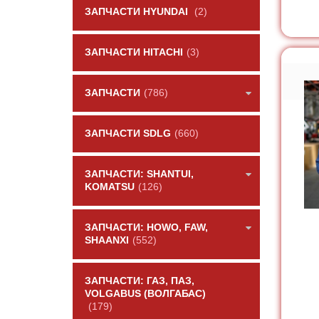
ЗАПЧАСТИ HYUNDAI
(2)
ЗАПЧАСТИ HITACHI
(3)
ЗАПЧАСТИ
(786)
ЗАПЧАСТИ SDLG
(660)
ЗАПЧАСТИ: SHANTUI,
KOMATSU
(126)
ЗАПЧАСТИ: HOWO, FAW,
SHAANXI
(552)
ЗАПЧАСТИ: ГАЗ, ПАЗ,
VOLGABUS (ВОЛГАБАС)
(179)