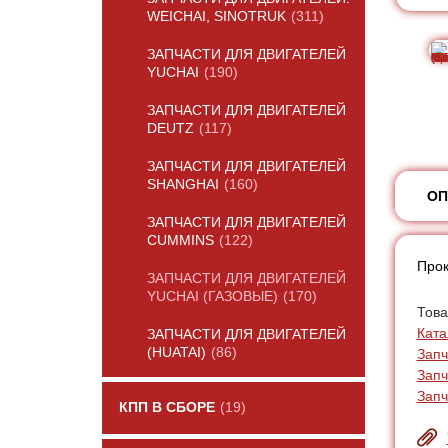
WEICHAI, SINOTRUK
(311)
ЗАПЧАСТИ ДЛЯ ДВИГАТЕЛЕЙ
YUCHAI
(190)
ЗАПЧАСТИ ДЛЯ ДВИГАТЕЛЕЙ
DEUTZ
(117)
ЗАПЧАСТИ ДЛЯ ДВИГАТЕЛЕЙ
SHANGHAI
(160)
ОП
ЗАПЧАСТИ ДЛЯ ДВИГАТЕЛЕЙ
CUMMINS
(122)
Прок
ЗАПЧАСТИ ДЛЯ ДВИГАТЕЛЕЙ
YUCHAI (ГАЗОВЫЕ)
(170)
Това
Ката
ЗАПЧАСТИ ДЛЯ ДВИГАТЕЛЕЙ
(HUATAI)
(86)
Запч
Запч
Запч
КПП В СБОРЕ
(19)