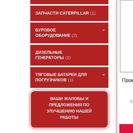
ЗАПЧАСТИ CATERPILLAR
(1)
БУРОВОЕ
ОБОРУДОВАНИЕ
(2)
ДИЗЕЛЬНЫЕ
ГЕНЕРАТОРЫ
(2)
ТЯГОВЫЕ БАТАРЕИ ДЛЯ
ПОГРУЗЧИКОВ
(1)
Прок
ВАШИ ЖАЛОБЫ И
А
ПРЕДЛОЖЕНИЯ ПО
УЛУЧШЕНИЮ НАШЕЙ
РАБОТЫ