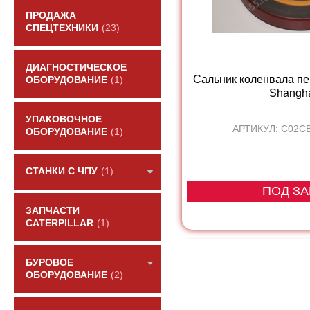
ПРОДАЖА
СПЕЦТЕХНИКИ
(23)
ДИАГНОСТИЧЕСКОЕ
Сальник коленвала пе
ОБОРУДОВАНИЕ
(1)
Shanghai
УПАКОВОЧНОЕ
АРТИКУЛ: C02C
ОБОРУДОВАНИЕ
(1)
СТАНКИ С ЧПУ
(1)
ПОД ЗА
ЗАПЧАСТИ
CATERPILLAR
(1)
БУРОВОЕ
ОБОРУДОВАНИЕ
(2)