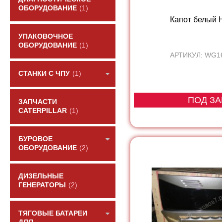
ОБОРУДОВАНИЕ
(1)
Капот белый
УПАКОВОЧНОЕ
ОБОРУДОВАНИЕ
(1)
АРТИКУЛ: WG1
СТАНКИ С ЧПУ
(1)
ПОД ЗА
ЗАПЧАСТИ
CATERPILLAR
(1)
БУРОВОЕ
ОБОРУДОВАНИЕ
(2)
ДИЗЕЛЬНЫЕ
ГЕНЕРАТОРЫ
(2)
ТЯГОВЫЕ БАТАРЕИ