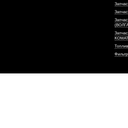
Запчас
Запчас
Запчас
(ВОЛГ
Запчас
KOMA
Топлив
Фильт