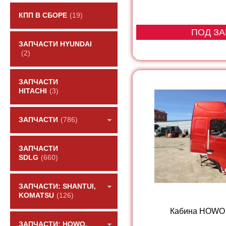
КПП В СБОРЕ
(19)
ПОД ЗА
ЗАПЧАСТИ HYUNDAI
(2)
ЗАПЧАСТИ
HITACHI
(3)
ЗАПЧАСТИ
(786)
ЗАПЧАСТИ
SDLG
(660)
ЗАПЧАСТИ: SHANTUI,
KOMATSU
(126)
Кабина HOWO A
ЗАПЧАСТИ: HOWO,