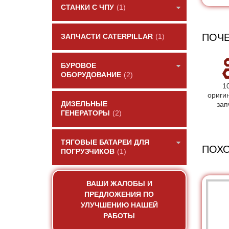
СТАНКИ С ЧПУ
(1)
ПОЧЕ
ЗАПЧАСТИ CATERPILLAR
(1)
БУРОВОЕ
ОБОРУДОВАНИЕ
(2)
1
ориги
ДИЗЕЛЬНЫЕ
зап
ГЕНЕРАТОРЫ
(2)
ТЯГОВЫЕ БАТАРЕИ ДЛЯ
ПОХ
ПОГРУЗЧИКОВ
(1)
ВАШИ ЖАЛОБЫ И
ПРЕДЛОЖЕНИЯ ПО
УЛУЧШЕНИЮ НАШЕЙ
РАБОТЫ