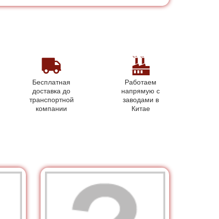
Бесплатная
Работаем
доставка до
напрямую с
транспортной
заводами в
компании
Китае