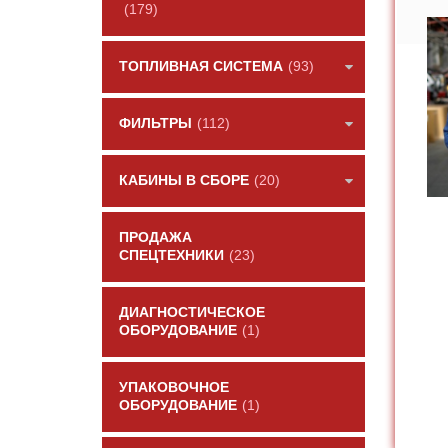
(179)
ТОПЛИВНАЯ СИСТЕМА
(93)
ФИЛЬТРЫ
(112)
КАБИНЫ В СБОРЕ
(20)
ПРОДАЖА
СПЕЦТЕХНИКИ
(23)
ДИАГНОСТИЧЕСКОЕ
ОБОРУДОВАНИЕ
(1)
УПАКОВОЧНОЕ
ОБОРУДОВАНИЕ
(1)