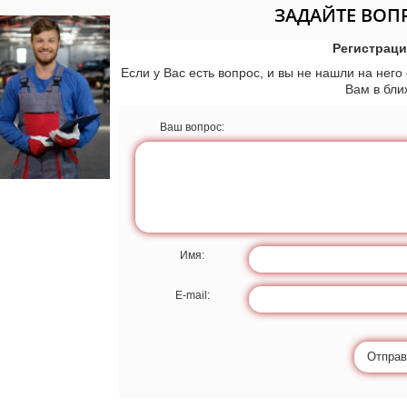
ЗАДАЙТЕ ВОП
Регистраци
Если у Вас есть вопрос, и вы не нашли на него
Вам в бл
Ваш вопрос:
Имя:
E-mail:
Отправ