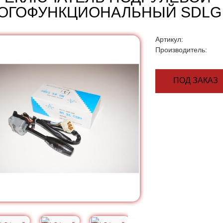
ОГОФУНКЦИОНАЛЬНЫЙ SDLG
Артикул:
Производитель:
ПОД ЗАКАЗ