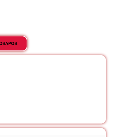
ТОВАРОВ