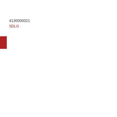
4130000021
SDLG